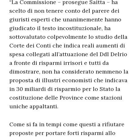
“La Commissione – prosegue Saitta – ha
scelto di non tenere conto del parere dei
giuristi esperti che unanimemente hanno
giudicato il testo incostituzionale, ha
sottovalutato colpevolmente lo studio della
Corte dei Conti che indica reali aumenti di
spesa collegati all’attuazione del Ddl Delrio
a fronte di risparmi irrisori e tutti da
dimostrare, non ha considerato nemmeno la
proposta di illustri economisti che indicava
in 30 miliardi di risparmio per lo Stato la
costituzione delle Province come stazioni
uniche appaltanti.
Come si fa in tempi come questi a rifiutare
proposte per portare forti risparmi allo