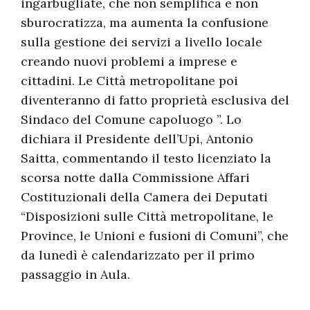
ingarbugliate, che non semplifica e non
sburocratizza, ma aumenta la confusione
sulla gestione dei servizi a livello locale
creando nuovi problemi a imprese e
cittadini. Le Città metropolitane poi
diventeranno di fatto proprietà esclusiva del
Sindaco del Comune capoluogo ”. Lo
dichiara il Presidente dell’Upi, Antonio
Saitta, commentando il testo licenziato la
scorsa notte dalla Commissione Affari
Costituzionali della Camera dei Deputati
“Disposizioni sulle Città metropolitane, le
Province, le Unioni e fusioni di Comuni”, che
da lunedì è calendarizzato per il primo
passaggio in Aula.