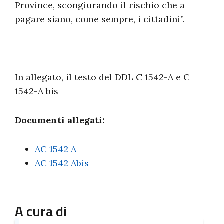
Province, scongiurando il rischio che a
pagare siano, come sempre, i cittadini”.
In allegato, il testo del DDL C 1542-A e C
1542-A bis
Documenti allegati:
AC 1542 A
AC 1542 Abis
A cura di