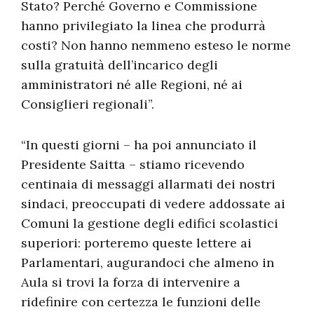
Stato? Perché Governo e Commissione
hanno privilegiato la linea che produrrà
costi? Non hanno nemmeno esteso le norme
sulla gratuità dell’incarico degli
amministratori né alle Regioni, né ai
Consiglieri regionali”.
“In questi giorni – ha poi annunciato il
Presidente Saitta – stiamo ricevendo
centinaia di messaggi allarmati dei nostri
sindaci, preoccupati di vedere addossate ai
Comuni la gestione degli edifici scolastici
superiori: porteremo queste lettere ai
Parlamentari, augurandoci che almeno in
Aula si trovi la forza di intervenire a
ridefinire con certezza le funzioni delle