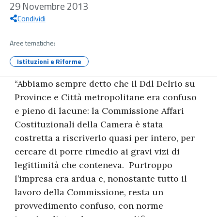
29 Novembre 2013
Condividi
Aree tematiche:
Istituzioni e Riforme
“Abbiamo sempre detto che il Ddl Delrio su
Province e Città metropolitane era confuso
e pieno di lacune: la Commissione Affari
Costituzionali della Camera è stata
costretta a riscriverlo quasi per intero, per
cercare di porre rimedio ai gravi vizi di
legittimità che conteneva. Purtroppo
l’impresa era ardua e, nonostante tutto il
lavoro della Commissione, resta un
provvedimento confuso, con norme