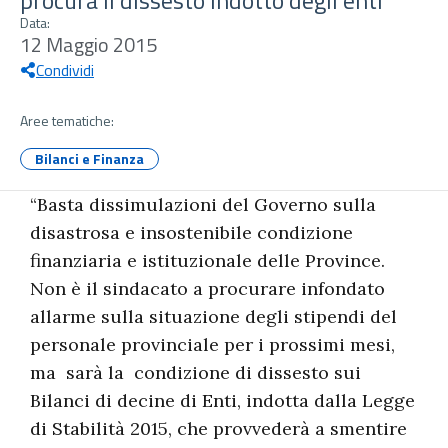
procura il dissesto indotto degli enti"
Data:
12 Maggio 2015
Condividi
Aree tematiche:
Bilanci e Finanza
“Basta dissimulazioni del Governo sulla
disastrosa e insostenibile condizione
finanziaria e istituzionale delle Province.
Non è il sindacato a procurare infondato
allarme sulla situazione degli stipendi del
personale provinciale per i prossimi mesi,
ma sarà la condizione di dissesto sui
Bilanci di decine di Enti, indotta dalla Legge
di Stabilità 2015, che provvederà a smentire