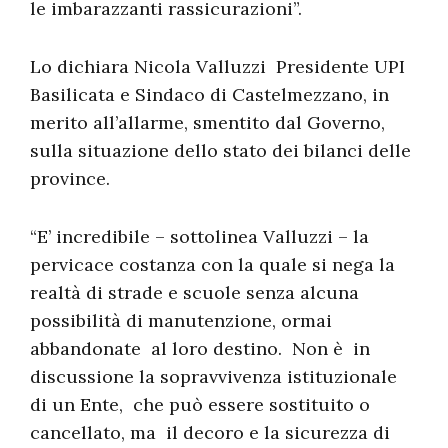
le imbarazzanti rassicurazioni”.
Lo dichiara Nicola Valluzzi Presidente UPI
Basilicata e Sindaco di Castelmezzano, in
merito all’allarme, smentito dal Governo,
sulla situazione dello stato dei bilanci delle
province.
“E’ incredibile – sottolinea Valluzzi – la
pervicace costanza con la quale si nega la
realtà di strade e scuole senza alcuna
possibilità di manutenzione, ormai
abbandonate al loro destino. Non è in
discussione la sopravvivenza istituzionale
di un Ente, che può essere sostituito o
cancellato, ma il decoro e la sicurezza di