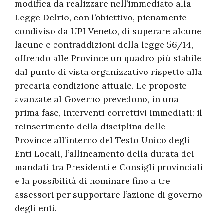
modifica da realizzare nell’immediato alla
Legge Delrio, con l’obiettivo, pienamente
condiviso da UPI Veneto, di superare alcune
lacune e contraddizioni della legge 56/14,
offrendo alle Province un quadro più stabile
dal punto di vista organizzativo rispetto alla
precaria condizione attuale. Le proposte
avanzate al Governo prevedono, in una
prima fase, interventi correttivi immediati: il
reinserimento della disciplina delle
Province all’interno del Testo Unico degli
Enti Locali, l’allineamento della durata dei
mandati tra Presidenti e Consigli provinciali
e la possibilità di nominare fino a tre
assessori per supportare l’azione di governo
degli enti.