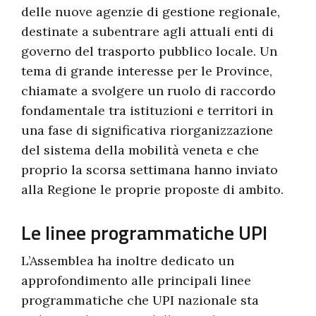
delle nuove agenzie di gestione regionale,
destinate a subentrare agli attuali enti di
governo del trasporto pubblico locale. Un
tema di grande interesse per le Province,
chiamate a svolgere un ruolo di raccordo
fondamentale tra istituzioni e territori in
una fase di significativa riorganizzazione
del sistema della mobilità veneta e che
proprio la scorsa settimana hanno inviato
alla Regione le proprie proposte di ambito.
Le linee programmatiche UPI
L’Assemblea ha inoltre dedicato un
approfondimento alle principali linee
programmatiche che UPI nazionale sta