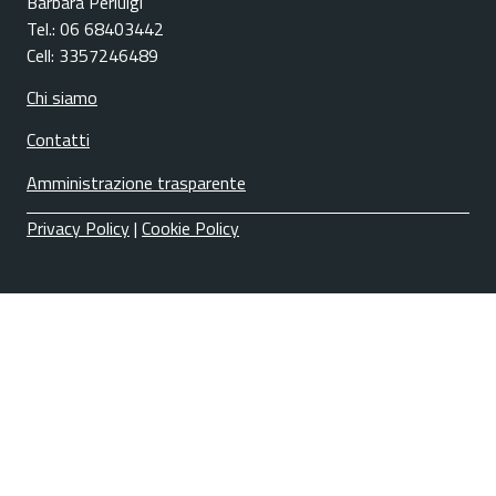
Barbara Perluigi
Tel.: 06 68403442
Cell: 3357246489
Chi siamo
Contatti
Amministrazione trasparente
Privacy Policy
|
Cookie Policy