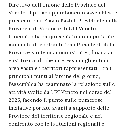
Direttivo dell’Unione delle Province del
Veneto, il primo appuntamento assembleare
presieduto da Flavio Pasini, Presidente della
Provincia di Verona e di UPI Veneto.
L’incontro ha rappresentato un importante
momento di confronto tra i Presidenti delle
Province sui temi amministrativi, finanziari
e istituzionali che interessano gli enti di
area vasta e i territori rappresentati. Tra i
principali punti all’ordine del giorno,
l’Assemblea ha esaminato la relazione sulle
attività svolte da UPI Veneto nel corso del
2025, facendo il punto sulle numerose
iniziative portate avanti a supporto delle
Province del territorio regionale e nel
confronto con le istituzioni regionali e