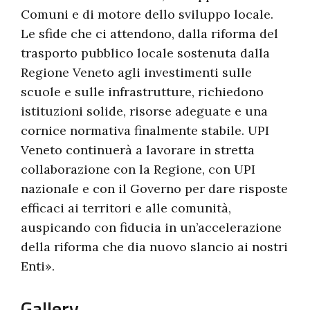
Comuni e di motore dello sviluppo locale.
Le sfide che ci attendono, dalla riforma del
trasporto pubblico locale sostenuta dalla
Regione Veneto agli investimenti sulle
scuole e sulle infrastrutture, richiedono
istituzioni solide, risorse adeguate e una
cornice normativa finalmente stabile. UPI
Veneto continuerà a lavorare in stretta
collaborazione con la Regione, con UPI
nazionale e con il Governo per dare risposte
efficaci ai territori e alle comunità,
auspicando con fiducia in un’accelerazione
della riforma che dia nuovo slancio ai nostri
Enti».
Gallery