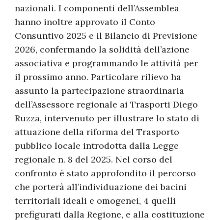
nazionali. I componenti dell’Assemblea
hanno inoltre approvato il Conto
Consuntivo 2025 e il Bilancio di Previsione
2026, confermando la solidità dell’azione
associativa e programmando le attività per
il prossimo anno. Particolare rilievo ha
assunto la partecipazione straordinaria
dell’Assessore regionale ai Trasporti Diego
Ruzza, intervenuto per illustrare lo stato di
attuazione della riforma del Trasporto
pubblico locale introdotta dalla Legge
regionale n. 8 del 2025. Nel corso del
confronto è stato approfondito il percorso
che porterà all’individuazione dei bacini
territoriali ideali e omogenei, 4 quelli
prefigurati dalla Regione, e alla costituzione