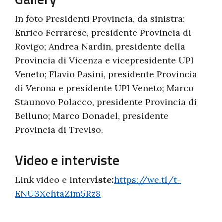
In foto Presidenti Provincia, da sinistra:
Enrico Ferrarese, presidente Provincia di
Rovigo; Andrea Nardin, presidente della
Provincia di Vicenza e vicepresidente UPI
Veneto; Flavio Pasini, presidente Provincia
di Verona e presidente UPI Veneto; Marco
Staunovo Polacco, presidente Provincia di
Belluno; Marco Donadel, presidente
Provincia di Treviso.
Video e interviste
Link video e interv
iste:
https://we.tl/t-
ENU3XehtaZim5Rz8