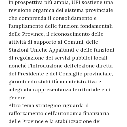
In prospettiva più ampia, UPI sostiene una
revisione organica del sistema provinciale
che comprenda il consolidamento e
l’ampliamento delle funzioni fondamentali
delle Province, il riconoscimento delle
attività di supporto ai Comuni, delle
Stazioni Uniche Appaltanti e delle funzioni
di regolazione dei servizi pubblici locali,
nonché l’introduzione dell’elezione diretta
del Presidente e del Consiglio provinciale,
garantendo stabilità amministrativa e
adeguata rappresentanza territoriale e di
genere.
Altro tema strategico riguarda il
rafforzamento dell’autonomia finanziaria
delle Province e la stabilizzazione dei