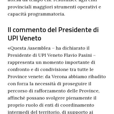
provinciali maggiori strumenti operativi e
capacità programmatoria.
Il commento del Presidente di
UPI Veneto
«Questa Assemblea – ha dichiarato il
Presidente di UPI Veneto Flavio Pasini –
rappresenta un momento importante di
confronto e di condivisione tra tutte le
Province venete: da Verona abbiamo ribadito
con forza la necessità di proseguire il
percorso di rafforzamento delle Province,
affinché possano svolgere pienamente il
proprio ruolo di enti di coordinamento
intermedi del territorio, di supporto ai