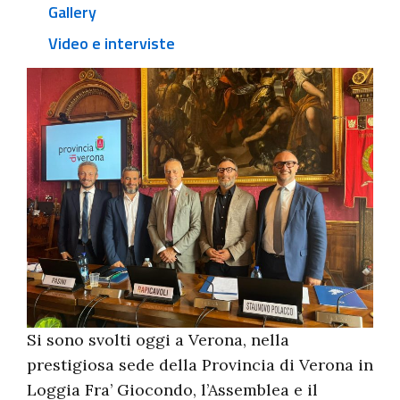
Gallery
Video e interviste
Si sono svolti oggi a Verona, nella
prestigiosa sede della Provincia di Verona in
Loggia Fra’ Giocondo, l’Assemblea e il