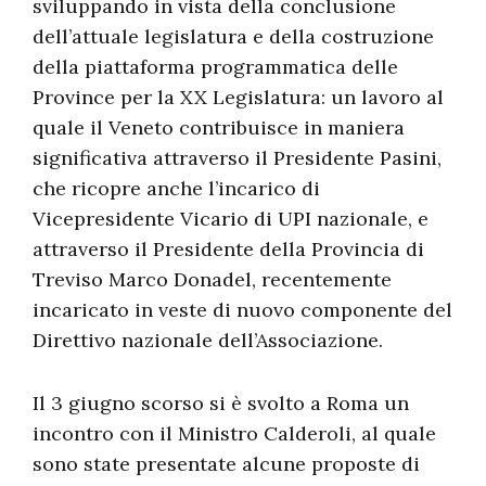
sviluppando in vista della conclusione
dell’attuale legislatura e della costruzione
della piattaforma programmatica delle
Province per la XX Legislatura: un lavoro al
quale il Veneto contribuisce in maniera
significativa attraverso il Presidente Pasini,
che ricopre anche l’incarico di
Vicepresidente Vicario di UPI nazionale, e
attraverso il Presidente della Provincia di
Treviso Marco Donadel, recentemente
incaricato in veste di nuovo componente del
Direttivo nazionale dell’Associazione.
Il 3 giugno scorso si è svolto a Roma un
incontro con il Ministro Calderoli, al quale
sono state presentate alcune proposte di