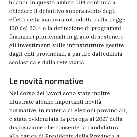
bilanci. In questo ambito UPI continua a
chiedere il definitivo superamento degli
effetti della manovra introdotta dalla Legge
190 del 2014 e la definizione di programmi
finanziari pluriennali in grado di sostenere
gli investimenti sulle infrastrutture gestite
dagli enti provinciali, a partire dall’edilizia
scolastica e dalla rete viaria.
Le novità normative
Nel corso dei lavori sono state inoltre
illustrate alcune importanti novità
normative. In materia di elezioni provinciali,
è stata evidenziata la proroga al 2027 della
disposizione che consente la candidatura
alla carica di Presidente della Provincia a