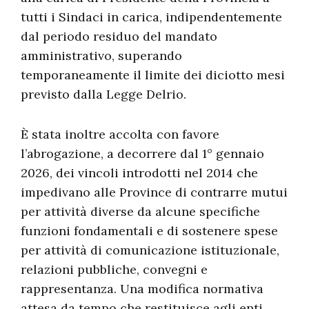
tutti i Sindaci in carica, indipendentemente
dal periodo residuo del mandato
amministrativo, superando
temporaneamente il limite dei diciotto mesi
previsto dalla Legge Delrio.
È stata inoltre accolta con favore
l’abrogazione, a decorrere dal 1° gennaio
2026, dei vincoli introdotti nel 2014 che
impedivano alle Province di contrarre mutui
per attività diverse da alcune specifiche
funzioni fondamentali e di sostenere spese
per attività di comunicazione istituzionale,
relazioni pubbliche, convegni e
rappresentanza. Una modifica normativa
attesa da tempo che restituisce agli enti