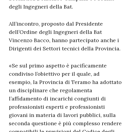
degli Ingegneri della Bat.
All’incontro, proposto dal Presidente
dell’Ordine degli Ingegneri della Bat
Vincenzo Bacco, hanno partecipato anche i
Dirigenti dei Settori tecnici della Provincia.
«Se sul primo aspetto è pacificamente
condiviso l’obiettivo per il quale, ad
esempio, la Provincia di Teramo ha adottato
un disciplinare che regolamenta
l’affidamento di incarichi congiunti di
professionisti esperti e professionisti
giovani in materia di lavori pubblici, sulla
seconda questione è più complesso rendere
compatibili le previsioni del Codice degli