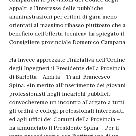
Appalti e l’interesse delle pubbliche
amministrazioni per criteri di gara meno
orientati al massimo ribasso piuttosto che a
beneficio dell’offerta tecnica» ha spiegato il
Consigliere provinciale Domenico Campana.
Ha invece apprezzato l’iniziativa dell’Ordine
degli Ingegneri il Presidente della Provincia
di Barletta – Andria – Trani, Francesco
Spina. «In merito all’inserimento dei giovani
professionisti negli incarichi pubblici,
convocheremo un incontro allargato a tutti
gli ordini e collegi professionali interessati
ed agli uffici dei Comuni della Provincia –
ha annunciato il Presidente Spina -. Per il