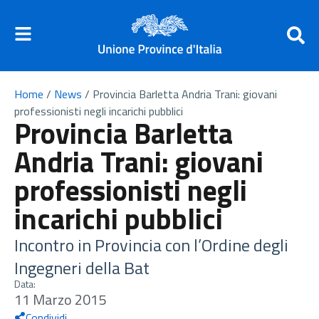
Home
/
News
/
Provincia Barletta Andria Trani: giovani
professionisti negli incarichi pubblici
Provincia Barletta
Andria Trani: giovani
professionisti negli
incarichi pubblici
Incontro in Provincia con l’Ordine degli
Ingegneri della Bat
Data:
11 Marzo 2015
Condividi