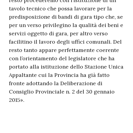
resto procederemo con l’istituzione di un
tavolo tecnico che possa lavorare per la
predisposizione di bandi di gara tipo che, se
per un verso privilegino la qualità dei beni e
servizi oggetto di gara, per altro verso
facilitino il lavoro degli uffici comunali. Del
resto tanto appare perfettamente coerente
con l’orientamento del legislatore che ha
portato alla istituzione dello Stazione Unica
Appaltante cui la Provincia ha già fatto
fronte adottando la Deliberazione di
Consiglio Provinciale n. 2 del 30 gennaio
2015».