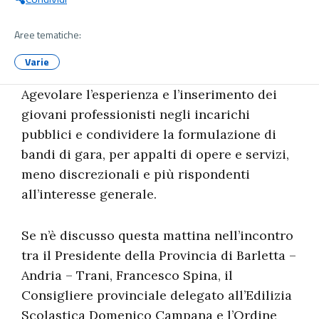
Aree tematiche:
Varie
Agevolare l’esperienza e l’inserimento dei
giovani professionisti negli incarichi
pubblici e condividere la formulazione di
bandi di gara, per appalti di opere e servizi,
meno discrezionali e più rispondenti
all’interesse generale.
Se n’è discusso questa mattina nell’incontro
tra il Presidente della Provincia di Barletta –
Andria – Trani, Francesco Spina, il
Consigliere provinciale delegato all’Edilizia
Scolastica Domenico Campana e l’Ordine