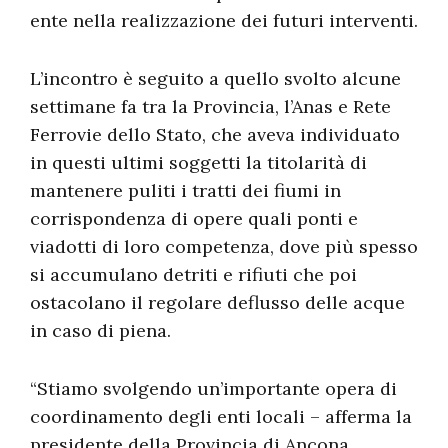
ente nella realizzazione dei futuri interventi.
L’incontro è seguito a quello svolto alcune
settimane fa tra la Provincia, l’Anas e Rete
Ferrovie dello Stato, che aveva individuato
in questi ultimi soggetti la titolarità di
mantenere puliti i tratti dei fiumi in
corrispondenza di opere quali ponti e
viadotti di loro competenza, dove più spesso
si accumulano detriti e rifiuti che poi
ostacolano il regolare deflusso delle acque
in caso di piena.
“Stiamo svolgendo un’importante opera di
coordinamento degli enti locali – afferma la
presidente della Provincia di Ancona