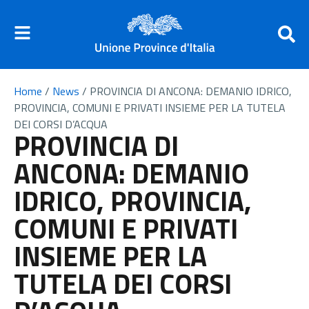
Home
/
News
/
PROVINCIA DI ANCONA: DEMANIO IDRICO,
PROVINCIA, COMUNI E PRIVATI INSIEME PER LA TUTELA
DEI CORSI D’ACQUA
PROVINCIA DI
ANCONA: DEMANIO
IDRICO, PROVINCIA,
COMUNI E PRIVATI
INSIEME PER LA
TUTELA DEI CORSI