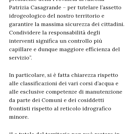
Patrizia Casagrande – per tutelare l’assetto
idrogeologico del nostro territorio e
garantire la massima sicurezza dei cittadini.
Condividere la responsabilità degli
interventi significa un controllo più
capillare e dunque maggiore efficienza del
servizio”.
In particolare, si è fatta chiarezza rispetto
alle classificazioni dei vari corsi d’acqua e
alle esclusive competenze di manutenzione
da parte dei Comuni e dei cosiddetti
frontisti rispetto al reticolo idrografico
minore.