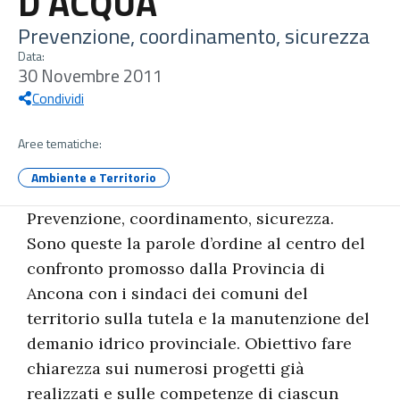
D’ACQUA
Prevenzione, coordinamento, sicurezza
Data:
30 Novembre 2011
Condividi
Aree tematiche:
Ambiente e Territorio
Prevenzione, coordinamento, sicurezza.
Sono queste la parole d’ordine al centro del
confronto promosso dalla Provincia di
Ancona con i sindaci dei comuni del
territorio sulla tutela e la manutenzione del
demanio idrico provinciale. Obiettivo fare
chiarezza sui numerosi progetti già
realizzati e sulle competenze di ciascun