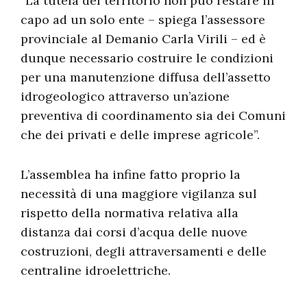
“La tutela del territorio non può restare in
capo ad un solo ente – spiega l’assessore
provinciale al Demanio Carla Virili – ed è
dunque necessario costruire le condizioni
per una manutenzione diffusa dell’assetto
idrogeologico attraverso un’azione
preventiva di coordinamento sia dei Comuni
che dei privati e delle imprese agricole”.
L’assemblea ha infine fatto proprio la
necessità di una maggiore vigilanza sul
rispetto della normativa relativa alla
distanza dai corsi d’acqua delle nuove
costruzioni, degli attraversamenti e delle
centraline idroelettriche.