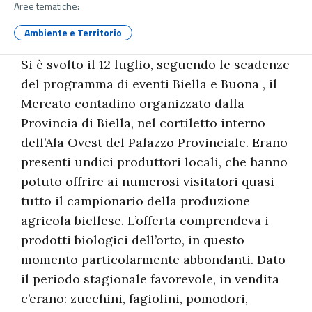
Aree tematiche:
Ambiente e Territorio
Si è svolto il 12 luglio, seguendo le scadenze
del programma di eventi Biella e Buona , il
Mercato contadino organizzato dalla
Provincia di Biella, nel cortiletto interno
dell’Ala Ovest del Palazzo Provinciale. Erano
presenti undici produttori locali, che hanno
potuto offrire ai numerosi visitatori quasi
tutto il campionario della produzione
agricola biellese. L’offerta comprendeva i
prodotti biologici dell’orto, in questo
momento particolarmente abbondanti. Dato
il periodo stagionale favorevole, in vendita
c’erano: zucchini, fagiolini, pomodori,