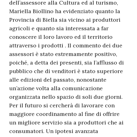
dell’assessore alla Cultura ed al turismo,
Mariella Biollino ha evidenziato quanto la
Provincia di Biella sia vicino ai produttori
agricoli e quanto sia interessata a far
conoscere il loro lavoro ed il territorio
attraverso i prodotti . Il commento dei due
assessori è stato estremamente positivo,
poiché, a detta dei presenti, sia l’afflusso di
pubblico che di venditori è stato superiore
alle edizioni del passato, nonostante
un’azione volta alla comunicazione
organizzata nello spazio di soli due giorni.
Per il futuro si cercherà di lavorare con
maggiore coordinamento al fine di offrire
un migliore servizio sia a produttori che ai
consumatori. Un ipotesi avanzata