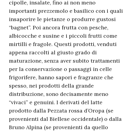
cipolle, insalate, fino ai non meno
importanti prezzemolo e basilico con i quali
insaporire le pietanze o produrre gustosi
“bagnet”. Poi ancora frutta con pesche,
albicocche e susine e i piccoli frutti come
mirtilli e fragole. Questi prodotti, venduti
appena raccolti al giusto grado di
maturazione, senza aver subito trattamenti
per la conservazione o passaggi in celle
frigorifere, hanno sapori e fragranze che
spesso, nei prodotti della grande
distribuzione, sono decisamente meno
“vivaci” e genuini. I derivati del latte
prodotto dalla Pezzata rossa d’Oropa (se
provenienti dal Biellese occidentale) o dalla
Bruno Alpina (se provenienti da quello