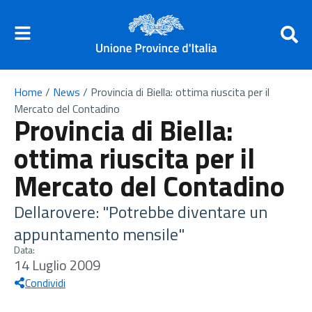
Home
/
News
/
Provincia di Biella: ottima riuscita per il
Mercato del Contadino
Provincia di Biella:
ottima riuscita per il
Mercato del Contadino
Dellarovere: "Potrebbe diventare un
appuntamento mensile"
Data:
14 Luglio 2009
Condividi