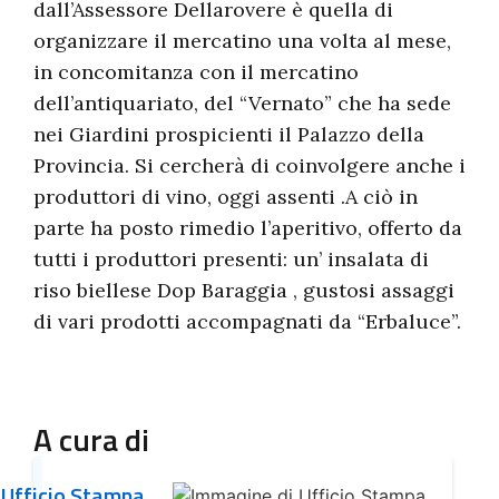
dall’Assessore Dellarovere è quella di
organizzare il mercatino una volta al mese,
in concomitanza con il mercatino
dell’antiquariato, del “Vernato” che ha sede
nei Giardini prospicienti il Palazzo della
Provincia. Si cercherà di coinvolgere anche i
produttori di vino, oggi assenti .A ciò in
parte ha posto rimedio l’aperitivo, offerto da
tutti i produttori presenti: un’ insalata di
riso biellese Dop Baraggia , gustosi assaggi
di vari prodotti accompagnati da “Erbaluce”.
A cura di
Ufficio Stampa