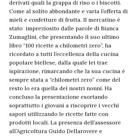
derivati quali la grappa di riso o i biscotti.
Come al solito abbondante e varia l’offerta di
mieli e confetture di frutta. Il mercatino è
stato impreziosito dalle parole di Bianca
Zumaglini, che presentando il suo ultimo
libro “100 ricette a chilometri zero”, ha
ricordato a tutti l’eccellenza della cucina
popolare biellese, dalla quale lei trae
ispirazione, rimarcando che la sua cucina è
sempre stata a “chilometri zero” come del
resto lo era quella dei nostri nonni. Ha
concluso la presentazione esortando
soprattutto i giovani a riscoprire i vecchi
sapori utilizzando le ricette fatte con
prodotti locali. La presenza dell’assessore
all’Agricoltura Guido Dellarovere e