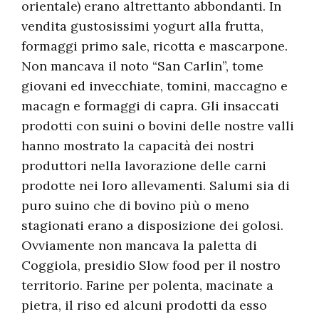
orientale) erano altrettanto abbondanti. In
vendita gustosissimi yogurt alla frutta,
formaggi primo sale, ricotta e mascarpone.
Non mancava il noto “San Carlin”, tome
giovani ed invecchiate, tomini, maccagno e
macagn e formaggi di capra. Gli insaccati
prodotti con suini o bovini delle nostre valli
hanno mostrato la capacità dei nostri
produttori nella lavorazione delle carni
prodotte nei loro allevamenti. Salumi sia di
puro suino che di bovino più o meno
stagionati erano a disposizione dei golosi.
Ovviamente non mancava la paletta di
Coggiola, presidio Slow food per il nostro
territorio. Farine per polenta, macinate a
pietra, il riso ed alcuni prodotti da esso