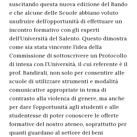
suscitando questa nuova edizione del Bando
e che alcune delle Scuole abbiano voluto
usufruire dell’opportunità di effettuare un
incontro formativo con gli esperti
dell’Università del Salento. Questo dimostra
come sia stata vincente l’idea della
Commissione di sottoscrivere un Protocollo
di intesa con l’Università, il cui referente è il
prof. Bandirali, non solo per consentire alle
scuole di utilizzare strumenti e modalità
comunicative appropriate in tema di
contrasto alla violenza di genere, ma anche
per dare l’opportunità agli studenti e alle
studentesse di poter conoscere le offerte
formative del nostro ateneo, soprattutto per
quanti guardano al settore dei beni