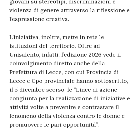
giovani su stereotipi, discriminazioni e
violenza di genere attraverso la riflessione e
l’espressione creativa.
L’iniziativa, inoltre, mette in rete le
istituzioni del territorio. Oltre ad
Unisalento, infatti, l’edizione 2026 vede il
coinvolgimento diretto anche della
Prefettura di Lecce, con cui Provincia di
Lecce e Cpo provinciale hanno sottoscritto,
il 5 dicembre scorso, le “Linee di azione
congiunta per la realizzazione di iniziative e
attività volte a prevenire e contrastare il
fenomeno della violenza contro le donne e
promuovere le pari opportunità”.