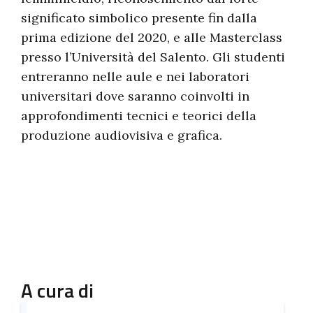
significato simbolico presente fin dalla
prima edizione del 2020, e alle Masterclass
presso l’Università del Salento. Gli studenti
entreranno nelle aule e nei laboratori
universitari dove saranno coinvolti in
approfondimenti tecnici e teorici della
produzione audiovisiva e grafica.
A cura di