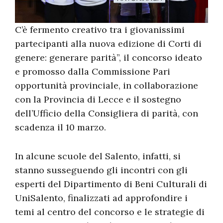
C’è fermento creativo tra i giovanissimi
partecipanti alla nuova edizione di Corti di
genere: generare parità”, il concorso ideato
e promosso dalla Commissione Pari
opportunità provinciale, in collaborazione
con la Provincia di Lecce e il sostegno
dell’Ufficio della Consigliera di parità, con
scadenza il 10 marzo.
In alcune scuole del Salento, infatti, si
stanno susseguendo gli incontri con gli
esperti del Dipartimento di Beni Culturali di
UniSalento, finalizzati ad approfondire i
temi al centro del concorso e le strategie di