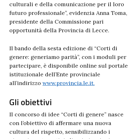
culturali e della comunicazione per il loro
futuro professionale”, evidenzia Anna Toma,
presidente della Commissione pari
opportunità della Provincia di Lecce.
Il bando della sesta edizione di “Corti di
genere: generiamo parità”, con i moduli per
partecipare, è disponibile online sul portale
istituzionale dell’Ente provinciale
all’indirizzo
www.provincia.le.it.
Gli obiettivi
Il concorso di idee “Corti di genere” nasce
con l’obiettivo di affermare una nuova
cultura del rispetto, sensibilizzando i