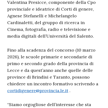
Valentina Presicce, componente della Cpo
provinciale e ideatrice di Corti di genere,
Agnese Stefanelli e Michelangelo
Cardinaletti, del gruppo di ricerca in
Cinema, fotografia, radio e televisione e
media digitali dell’Università del Salento.
Fino alla scadenza del concorso (10 marzo
2026), le scuole primarie e secondarie di
primo e secondo grado della provincia di
Lecce e da quest’anno anche quelle delle
province di Brindisi e Taranto, possono
chiedere un incontro formativo scrivendo a
cortidigenere@provincia.le.it
.
“Siamo orgogliose dell’interesse che sta