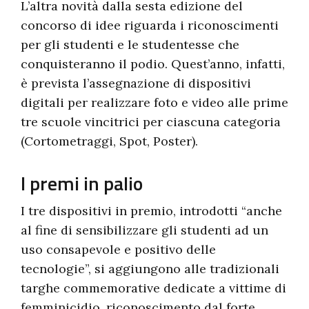
L’altra novità dalla sesta edizione del
concorso di idee riguarda i riconoscimenti
per gli studenti e le studentesse che
conquisteranno il podio. Quest’anno, infatti,
è prevista l’assegnazione di dispositivi
digitali per realizzare foto e video alle prime
tre scuole vincitrici per ciascuna categoria
(Cortometraggi, Spot, Poster).
I premi in palio
I tre dispositivi in premio, introdotti “anche
al fine di sensibilizzare gli studenti ad un
uso consapevole e positivo delle
tecnologie”, si aggiungono alle tradizionali
targhe commemorative dedicate a vittime di
femminicidio, riconoscimento dal forte