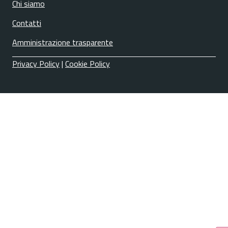
Chi siamo
Contatti
Amministrazione trasparente
Privacy Policy
|
Cookie Policy