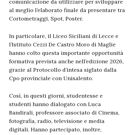
comunicazione da utilizzare per sviluppare
al meglio l’elaborato finale da presentare tra
Cortometraggi, Spot, Poster.
In particolare, il Liceo Siciliani di Lecce e
l’Istituto Cezzi De Castro Moro di Maglie
hanno colto questa importante opportunità
formativa prevista anche nell’edizione 2026,
grazie al Protocollo d’intesa siglato dalla
Cpo provinciale con Unisalento.
Così, in questi giorni, studentesse e
studenti hanno dialogato con Luca
Bandirali, professore associato di Cinema,
fotografia, radio, televisione e media
digitali. Hanno partecipato, inoltre,