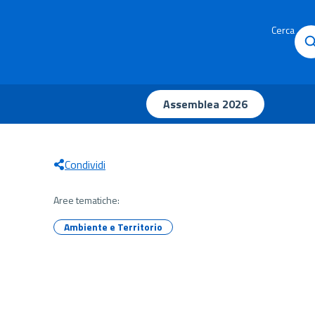
Cerca
Assemblea 2026
Condividi
Aree tematiche:
Ambiente e Territorio