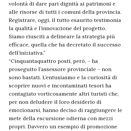
volontà di dare pari dignità ai patrimoni e
alle risorse di tutti i comuni della provincia.
Registrare, oggi, il tutto esaurito testimonia
la qualità e l’innovazione del progetto.
Siamo riusciti a delineare la strategia più
efficace, quella che ha decretato il successo
dell’iniziativa.”
“Cinquantaquattro posti, però, – ha
proseguito l’assessore provinciale – non
sono bastati. L’entusiasmo e la curiosità di
scoprire nuovi e incontaminati tesori ha
contagiato vorticosamente altri turisti che,
per non deludere il loro desiderio di
emozionarsi, hanno deciso di raggiungere le
mete della escursione odierna con mezzi
propri. Davvero un esempio di promozione