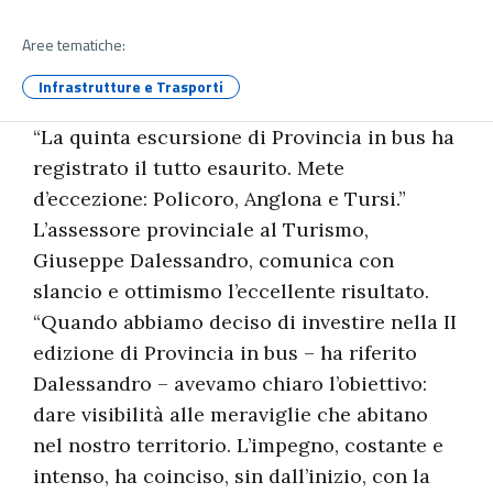
Aree tematiche:
Infrastrutture e Trasporti
“La quinta escursione di Provincia in bus ha
registrato il tutto esaurito. Mete
d’eccezione: Policoro, Anglona e Tursi.”
L’assessore provinciale al Turismo,
Giuseppe Dalessandro, comunica con
slancio e ottimismo l’eccellente risultato.
“Quando abbiamo deciso di investire nella II
edizione di Provincia in bus – ha riferito
Dalessandro – avevamo chiaro l’obiettivo:
dare visibilità alle meraviglie che abitano
nel nostro territorio. L’impegno, costante e
intenso, ha coinciso, sin dall’inizio, con la