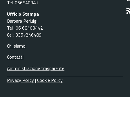
Tel: 066840341
Ufficio Stampa
Barbara Perluigi
Tel.: 06 68403442
Cell: 3357246489
Chi siamo
Contatti
Amministrazione trasparente
Privacy Policy
|
Cookie Policy