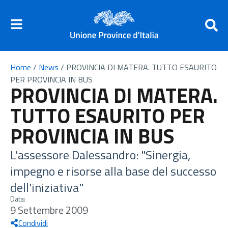
Home
/
News
/
PROVINCIA DI MATERA. TUTTO ESAURITO
PER PROVINCIA IN BUS
PROVINCIA DI MATERA.
TUTTO ESAURITO PER
PROVINCIA IN BUS
L'assessore Dalessandro: "Sinergia,
impegno e risorse alla base del successo
dell'iniziativa"
Data:
9 Settembre 2009
Condividi