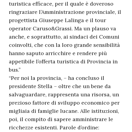
turistica efficace, per il quale è doveroso
ringraziare l’Amministrazione provinciale, il
progettista Giuseppe Lalinga e il tour
operator Caruso&Grassi. Ma un plauso va
anche, e soprattutto, ai sindaci dei Comuni
coinvolti, che con la loro grande sensibilità
hanno saputo arricchire e rendere più
appetibile l’offerta turistica di Provincia in
bus.”
“Per noi la provincia, – ha concluso il
presidente Stella – oltre che un bene da
salvaguardare, rappresenta una risorsa, un
prezioso fattore di sviluppo economico per
migliaia di famiglie lucane. Alle istituzioni,
poi, il compito di sapere amministrare le
ricchezze esistenti. Parole d’ordine: