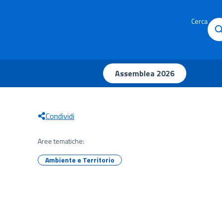
Cerca
Assemblea 2026
Condividi
Aree tematiche:
Ambiente e Territorio