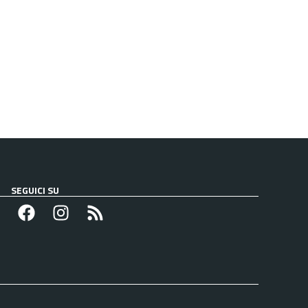
SEGUICI SU