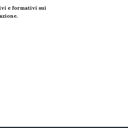
vi e formativi sui
azione.