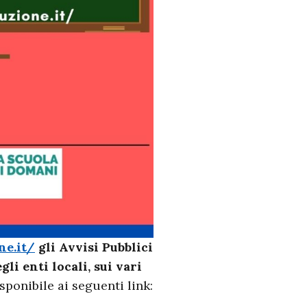
ne.it/
gli Avvisi Pubblici
li enti locali, sui vari
sponibile ai seguenti link: