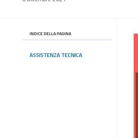
INDICE DELLA PAGINA
ASSISTENZA TECNICA