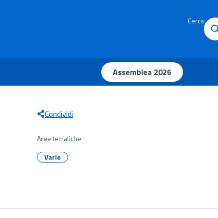
Cerca
Assemblea 2026
Condividi
Aree tematiche:
Varie