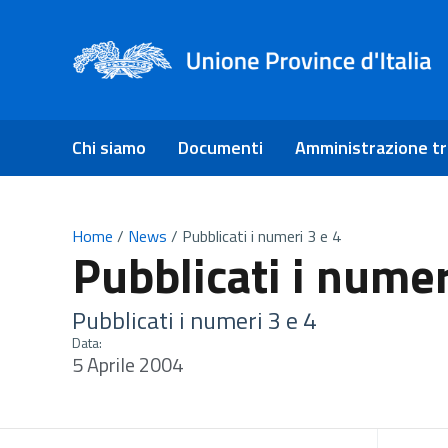
Chi siamo
Documenti
Amministrazione t
Home
/
News
/
Pubblicati i numeri 3 e 4
Pubblicati i numer
Pubblicati i numeri 3 e 4
Data:
5 Aprile 2004