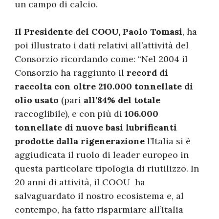
un campo di calcio.
Il Presidente del COOU, Paolo Tomasi
, ha
poi illustrato i dati relativi all’attività del
Consorzio ricordando come: “Nel 2004 il
Consorzio ha raggiunto il
record di
raccolta con oltre 210.000 tonnellate di
olio usato
(pari
all’84% del totale
raccoglibile), e con più di
106.000
tonnellate di nuove basi lubrificanti
prodotte dalla rigenerazione
l’Italia si è
aggiudicata il ruolo di leader europeo in
questa particolare tipologia di riutilizzo. In
20 anni di attività, il COOU ha
salvaguardato il nostro ecosistema e, al
contempo, ha fatto risparmiare all’Italia