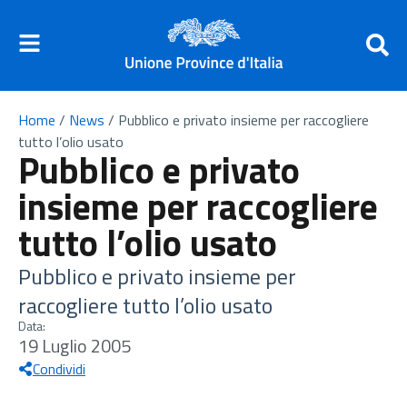
Home
/
News
/
Pubblico e privato insieme per raccogliere
tutto l’olio usato
Pubblico e privato
insieme per raccogliere
tutto l’olio usato
Pubblico e privato insieme per
raccogliere tutto l’olio usato
Data:
19 Luglio 2005
Condividi