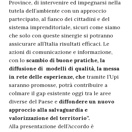
Province, di intervenire ed impegnarsi nella
tutela dell’ambiente con un approccio
partecipato, al fianco dei cittadini e del
sistema imprenditoriale, sicuri come siamo
che solo con queste sinergie si potranno
assicurare all’Italia risultati efficaci. Le
azioni di comunicazione e informazione,
con lo
scambio di buone pratiche, la
diffusione di modelli di qualità, la messa
in rete delle esperienze, che
tramite l’Upi
saranno promosse, potrà contribuire a
colmare il gap esistente oggi tra le aree
diverse del Paese e
diffondere un nuovo
approccio alla salvaguardia e
valorizzazione del territorio”.
Alla presentazione dell’Accordo è