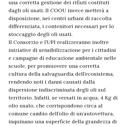
una corretta gestione dei rifiuti costituti
dagli oli usati. Il COOU invece metterà a
disposizione, nei centri urbani di raccolta
differenziata, i contenitori necessari per lo
stoccaggio degli oli usati.
Il Consorzio e l’UPI realizzeranno inoltre
iniziative di sensibilizzazione per i cittadini
e campagne di educazione ambientale nelle
scuole, per promuovere una corretta
cultura della salvaguardia dell’ecosistema,
rendendo noti i danni causati dalla
dispersione indiscriminata degli oli sul
territorio. Infatti, se versati in acqua, 4 Kg di
olio usato, che corrispondono circa al
comune cambio dell’olio di un’autovettura,
inquinano una superficie della grandezza di