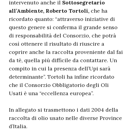
intervenuto anche il
Sottosegretario
all’Ambiente, Roberto Tortoli,
che ha
ricordato quanto: “attraverso iniziative di
questo genere si conferma il grande senso
di responsabilità del Consorzio, che potrà
così ottenere il risultato di riuscire a
coprire anche la raccolta proveniente dal fai
da tè, quella più difficile da contattare. Un
compito in cui la presenza dell’Upi sarà
determinante”. Tortoli ha infine ricordato
che il Consorzio Obbligatorio degli Oli
Usati è una “eccellenza europea”.
In allegato si trasmettono i dati 2004 della
raccolta di olio usato nelle diverse Province
d’Italia.