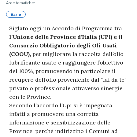
Aree tematiche:
Varie
Siglato oggi un Accordo di Programma tra
l’Unione delle Province d’Italia (UPI) e il
Consorzio Obbligatorio degli Oli Usati
(COOU),
per migliorare la raccolta dell’olio
lubrificante usato e raggiungere l’obiettivo
del 100%, promuovendo in particolare il
recupero dell’olio proveniente dal “fai da te”
privato o professionale attraverso sinergie
con le Province.
Secondo l’accordo l’Upi si è impegnata
infatti a promuovere una corretta
informazione e sensibilizzazione delle
Province, perché indirizzino i Comuni ad