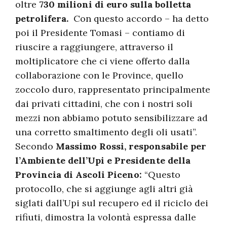
oltre
730 milioni di euro sulla bolletta
petrolifera.
Con questo accordo – ha detto
poi il Presidente Tomasi – contiamo di
riuscire a raggiungere, attraverso il
moltiplicatore che ci viene offerto dalla
collaborazione con le Province, quello
zoccolo duro, rappresentato principalmente
dai privati cittadini, che con i nostri soli
mezzi non abbiamo potuto sensibilizzare ad
una corretto smaltimento degli oli usati”.
Secondo
Massimo Rossi, responsabile per
l’Ambiente dell’Upi e Presidente della
Provincia di Ascoli Piceno:
“Questo
protocollo, che si aggiunge agli altri già
siglati dall’Upi sul recupero ed il riciclo dei
rifiuti, dimostra la volontà espressa dalle