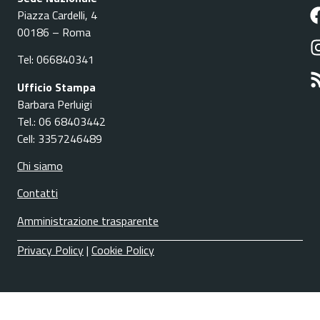
Piazza Cardelli, 4
00186 – Roma
Tel: 066840341
Ufficio Stampa
Barbara Perluigi
Tel.: 06 68403442
Cell: 3357246489
Chi siamo
Contatti
Amministrazione trasparente
Privacy Policy
|
Cookie Policy