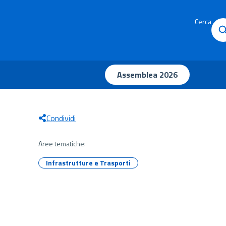
Cerca
Assemblea 2026
Condividi
Aree tematiche:
Infrastrutture e Trasporti