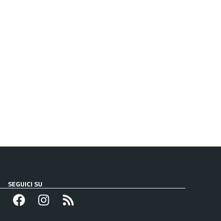
SEGUICI SU