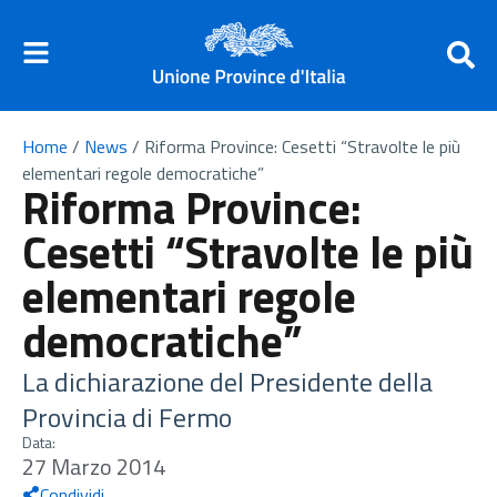
Home
/
News
/
Riforma Province: Cesetti “Stravolte le più
elementari regole democratiche”
Riforma Province:
Cesetti “Stravolte le più
elementari regole
democratiche”
La dichiarazione del Presidente della
Provincia di Fermo
Data:
27 Marzo 2014
Condividi