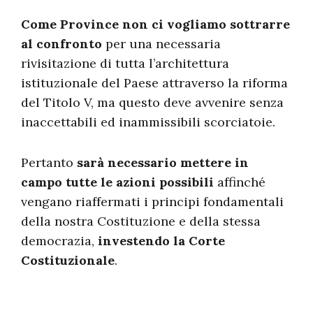
Come Province non ci vogliamo sottrarre
al confronto
per una necessaria
rivisitazione di tutta l’architettura
istituzionale del Paese attraverso la riforma
del Titolo V, ma questo deve avvenire senza
inaccettabili ed inammissibili scorciatoie.
Pertanto
sarà necessario mettere in
campo tutte le azioni possibili
affinché
vengano riaffermati i principi fondamentali
della nostra Costituzione e della stessa
democrazia,
investendo la Corte
Costituzionale
.