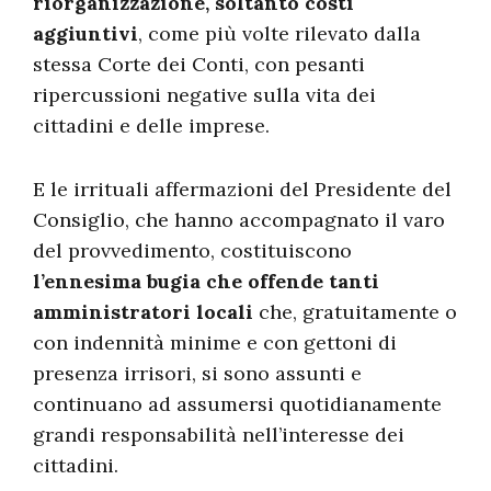
riorganizzazione, soltanto costi
aggiuntivi
, come più volte rilevato dalla
stessa Corte dei Conti, con pesanti
ripercussioni negative sulla vita dei
cittadini e delle imprese.
E le irrituali affermazioni del Presidente del
Consiglio, che hanno accompagnato il varo
del provvedimento, costituiscono
l’ennesima bugia che offende tanti
amministratori locali
che, gratuitamente o
con indennità minime e con gettoni di
presenza irrisori, si sono assunti e
continuano ad assumersi quotidianamente
grandi responsabilità nell’interesse dei
cittadini.