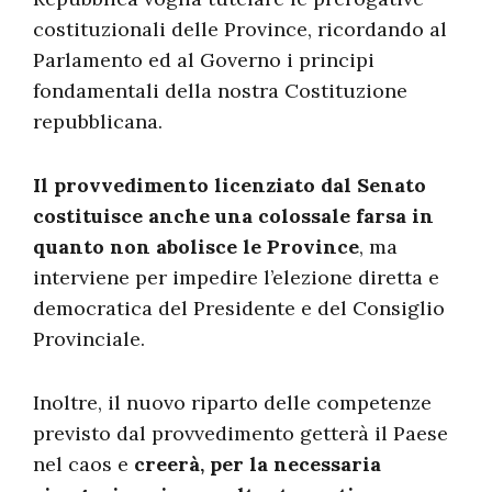
costituzionali delle Province, ricordando al
Parlamento ed al Governo i principi
fondamentali della nostra Costituzione
repubblicana.
Il provvedimento licenziato dal Senato
costituisce anche una colossale farsa in
quanto non abolisce le Province
, ma
interviene per impedire l’elezione diretta e
democratica del Presidente e del Consiglio
Provinciale.
Inoltre, il nuovo riparto delle competenze
previsto dal provvedimento getterà il Paese
nel caos e
creerà, per la necessaria