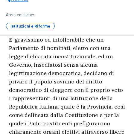
Aree tematiche:
Istituzioni e Riforme
E
’ gravissimo ed intollerabile che un
Parlamento di nominati, eletto con una
legge dichiarata incostituzionale, ed un
Governo, insediatosi senza alcuna
legittimazione democratica, decidano di
privare il popolo sovrano del diritto
democratico di eleggere con il proprio voto
i rappresentanti di una Istituzione della
Repubblica Italiana quale è la Provincia, così
come delineata dalla Costituzione e per la
quale i Padri costituenti prefigurarono
chiaramente organi elettivi attraverso libere