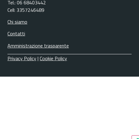
Tel.: 06 68403442
Cell: 3357246489
Chi siamo
Contatti
Amministrazione trasparente
Privacy Policy
|
Cookie Policy