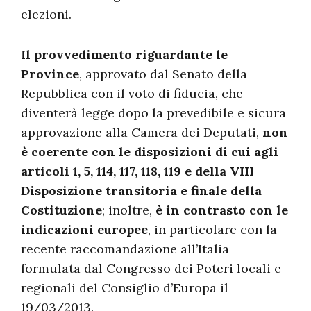
elezioni.
Il provvedimento riguardante le
Province
, approvato dal Senato della
Repubblica con il voto di fiducia, che
diventerà legge dopo la prevedibile e sicura
approvazione alla Camera dei Deputati,
non
è coerente con le disposizioni di cui agli
articoli 1, 5, 114, 117, 118, 119 e della VIII
Disposizione transitoria e finale della
Costituzione
; inoltre,
è in contrasto con le
indicazioni europee
, in particolare con la
recente raccomandazione all’Italia
formulata dal Congresso dei Poteri locali e
regionali del Consiglio d’Europa il
19/03/2013.