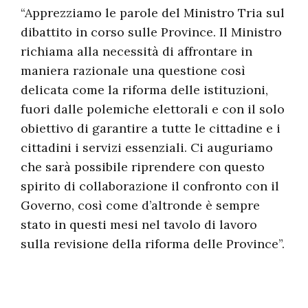
“Apprezziamo le parole del Ministro Tria sul
dibattito in corso sulle Province. Il Ministro
richiama alla necessità di affrontare in
maniera razionale una questione così
delicata come la riforma delle istituzioni,
fuori dalle polemiche elettorali e con il solo
obiettivo di garantire a tutte le cittadine e i
cittadini i servizi essenziali. Ci auguriamo
che sarà possibile riprendere con questo
spirito di collaborazione il confronto con il
Governo, così come d’altronde è sempre
stato in questi mesi nel tavolo di lavoro
sulla revisione della riforma delle Province”.