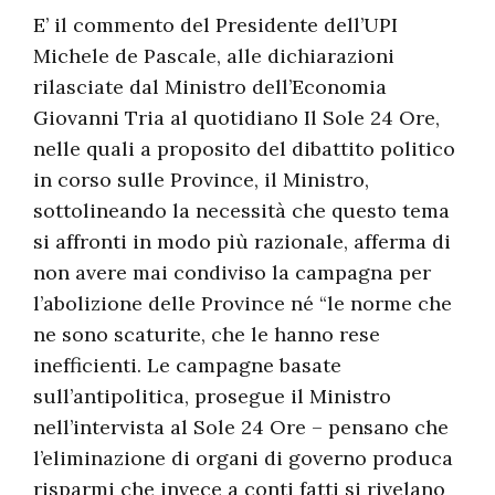
E’ il commento del Presidente dell’UPI
Michele de Pascale, alle dichiarazioni
rilasciate dal Ministro dell’Economia
Giovanni Tria al quotidiano Il Sole 24 Ore,
nelle quali a proposito del dibattito politico
in corso sulle Province, il Ministro,
sottolineando la necessità che questo tema
si affronti in modo più razionale, afferma di
non avere mai condiviso la campagna per
l’abolizione delle Province né “le norme che
ne sono scaturite, che le hanno rese
inefficienti. Le campagne basate
sull’antipolitica, prosegue il Ministro
nell’intervista al Sole 24 Ore – pensano che
l’eliminazione di organi di governo produca
risparmi che invece a conti fatti si rivelano