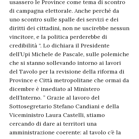
usassero le Province come tema di scontro
di campagna elettorale. Anche perché da
uno scontro sulle spalle dei servizi e dei
diritti dei cittadini, non ne uscirebbe nessun
vincitore, e la politica perderebbe di
credibilità “. Lo dichiara il Presidente
dell’Upi Michele de Pascale, sulle polemiche
che si stanno sollevando intorno ai lavori
del Tavolo per la revisione della riforma di
Province e Città metropolitane che ormai da
dicembre è insediato al Ministero
dell’Interno. ” Grazie al lavoro del
Sottosegretario Stefano Candiani e della
Viceministro Laura Castelli, stiamo
cercando di dare ai territori una
amministrazione coerente: al tavolo c’è la