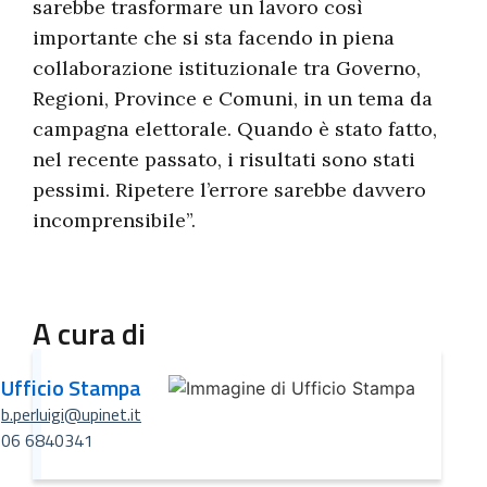
sarebbe trasformare un lavoro così
importante che si sta facendo in piena
collaborazione istituzionale tra Governo,
Regioni, Province e Comuni, in un tema da
campagna elettorale. Quando è stato fatto,
nel recente passato, i risultati sono stati
pessimi. Ripetere l’errore sarebbe davvero
incomprensibile”.
A cura di
Ufficio Stampa
b.perluigi@upinet.it
06 6840341