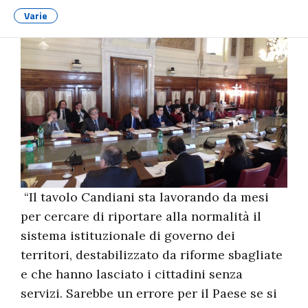
Varie
“Il tavolo Candiani sta lavorando da mesi
per cercare di riportare alla normalità il
sistema istituzionale di governo dei
territori, destabilizzato da riforme sbagliate
e che hanno lasciato i cittadini senza
servizi. Sarebbe un errore per il Paese se si