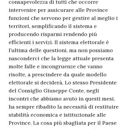
consapevolezza di tutti che occorre
intervenire per assicurare alle Province
funzioni che servono per gestire al meglio i
territori, semplificando il sistema e
producendo risparmi rendendo più
efficienti i servizi. Il sistema elettorale è
l’ultima delle questioni, ma non possiamo
nasconderci che la legge attuale presenta
molte falle e incongruenze che vanno
risolte, a prescindere da quale modello
elettorale si deciderà. Lo stesso Presidente
del Consiglio Giuseppe Conte, negli
incontri che abbiamo avuto in questi mesi,
ha sempre ribadito la necessità di restituire
stabilità economica e istituzionale alle
Province. La cosa più sbagliata per il Paese