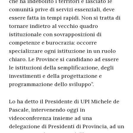
che ha indebolito i territori e lasciato le
comunità prive di servizi essenziali, deve
essere fatta in tempi rapidi. Non si tratta di
tornare indietro al vecchio quadro
istituzionale con sovrapposizioni di
competenze e burocrazia: occorre
specializzare ogni istituzione in un ruolo
chiaro. Le Province si candidano ad essere
le istituzioni della semplificazione, degli
investimenti e della progettazione e
programmazione dello sviluppo”.
Lo ha detto il Presidente di UPI Michele de
Pascale, intervenendo oggi in
videoconferenza insieme ad una
delegazione di Presidenti di Provincia, ad un