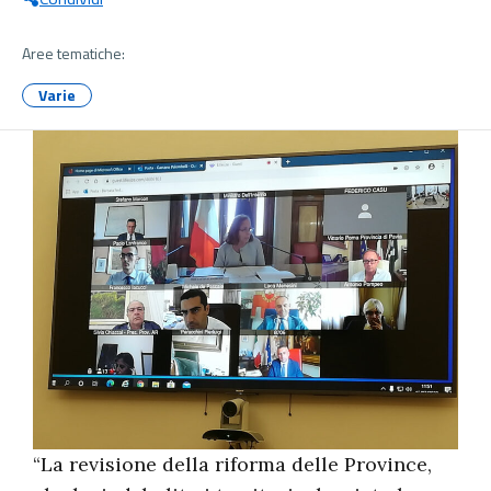
Aree tematiche:
Varie
“La revisione della riforma delle Province,