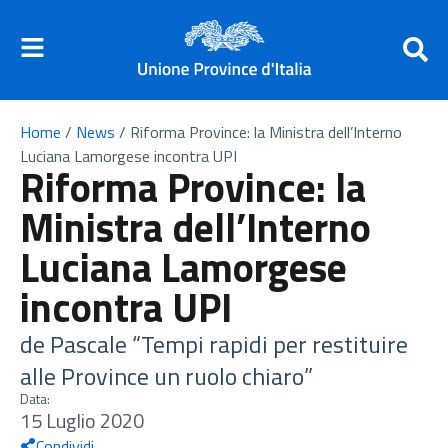
Home
/
News
/
Riforma Province: la Ministra dell’Interno
Luciana Lamorgese incontra UPI
Riforma Province: la
Ministra dell’Interno
Luciana Lamorgese
incontra UPI
de Pascale “Tempi rapidi per restituire
alle Province un ruolo chiaro”
Data:
15 Luglio 2020
Condividi