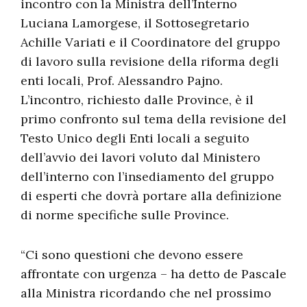
incontro con la Ministra dell’Interno
Luciana Lamorgese, il Sottosegretario
Achille Variati e il Coordinatore del gruppo
di lavoro sulla revisione della riforma degli
enti locali, Prof. Alessandro Pajno.
L’incontro, richiesto dalle Province, è il
primo confronto sul tema della revisione del
Testo Unico degli Enti locali a seguito
dell’avvio dei lavori voluto dal Ministero
dell’interno con l’insediamento del gruppo
di esperti che dovrà portare alla definizione
di norme specifiche sulle Province.
“Ci sono questioni che devono essere
affrontate con urgenza – ha detto de Pascale
alla Ministra ricordando che nel prossimo