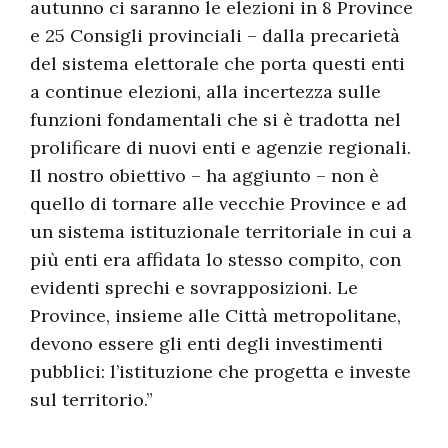
autunno ci saranno le elezioni in 8 Province
e 25 Consigli provinciali – dalla precarietà
del sistema elettorale che porta questi enti
a continue elezioni, alla incertezza sulle
funzioni fondamentali che si è tradotta nel
prolificare di nuovi enti e agenzie regionali.
Il nostro obiettivo – ha aggiunto – non è
quello di tornare alle vecchie Province e ad
un sistema istituzionale territoriale in cui a
più enti era affidata lo stesso compito, con
evidenti sprechi e sovrapposizioni. Le
Province, insieme alle Città metropolitane,
devono essere gli enti degli investimenti
pubblici: l’istituzione che progetta e investe
sul territorio.”