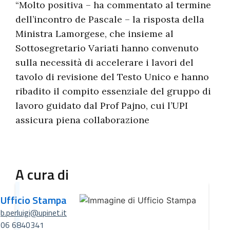
“Molto positiva – ha commentato al termine
dell’incontro de Pascale – la risposta della
Ministra Lamorgese, che insieme al
Sottosegretario Variati hanno convenuto
sulla necessità di accelerare i lavori del
tavolo di revisione del Testo Unico e hanno
ribadito il compito essenziale del gruppo di
lavoro guidato dal Prof Pajno, cui l’UPI
assicura piena collaborazione
A cura di
Ufficio Stampa
b.perluigi@upinet.it
06 6840341