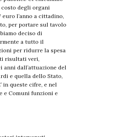
 costo degli organi
7 euro l’anno a cittadino,
to, per portare sul tavolo
abbiamo deciso di
rmente a tutto il
zioni per ridurre la spesa
 risultati veri,
i anni dall’attuazione del
rdi e quella dello Stato,
 in queste cifre, e nel
e e Comuni funzioni e