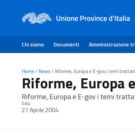
Chi siamo
Documenti
Amministrazione t
Home
/
News
/
Riforme, Europa e E-gov i temi trattati
Riforme, Europa e 
Riforme, Europa e E-gov i temi tratta
Data:
27 Aprile 2004