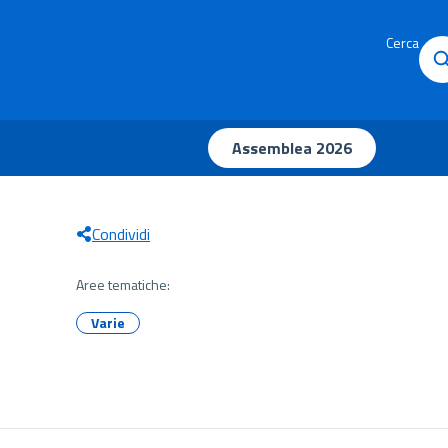
Cerca
Assemblea 2026
Condividi
Aree tematiche:
Varie