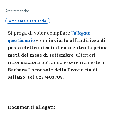
Aree tematiche:
Ambiente e Territorio
Si prega di voler compilare
l’allegato
questionario
e di
rinviarlo all’indirizzo di
posta elettronica indicato entro la prima
metà del mese di settembre
; ulteriori
informazioni
potranno essere richieste a
Barbara Loconsole della Provincia di
Milano, tel 0277403708.
Documenti allegati: