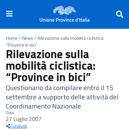
Home
/
News
/
Rilevazione sulla mobilità ciclistica:
“Province in bici”
Rilevazione sulla
mobilità ciclistica:
“Province in bici”
Questionario da compilare entro il 15
settembre a supporto delle attività del
Coordinamento Nazionale
Data:
27 Luglio 2007
Condividi