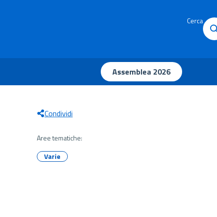
Cerca
Assemblea 2026
Condividi
Aree tematiche:
Varie