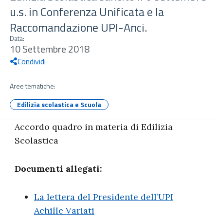
u.s. in Conferenza Unificata e la
Raccomandazione UPI-Anci.
Data:
10 Settembre 2018
Condividi
Aree tematiche:
Edilizia scolastica e Scuola
Accordo quadro in materia di Edilizia
Scolastica
Documenti allegati:
La lettera del Presidente dell’UPI
Achille Variati