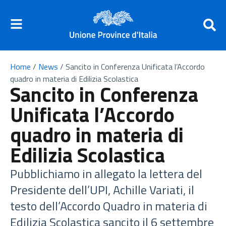
Home
/
News
/
Sancito in Conferenza Unificata l’Accordo
quadro in materia di Edilizia Scolastica
Sancito in Conferenza
Unificata l’Accordo
quadro in materia di
Edilizia Scolastica
Pubblichiamo in allegato la lettera del
Presidente dell’UPI, Achille Variati, il
testo dell’Accordo Quadro in materia di
Edilizia Scolastica sancito il 6 settembre