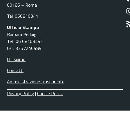
00186 – Roma
Tel: 066840341
Ufficio Stampa
Barbara Perluigi
Tel.: 06 68403442
Cell: 3357246489
Chi siamo
Contatti
Amministrazione trasparente
Privacy Policy
|
Cookie Policy