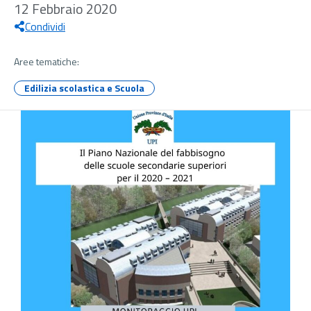
12 Febbraio 2020
Condividi
Aree tematiche:
Edilizia scolastica e Scuola