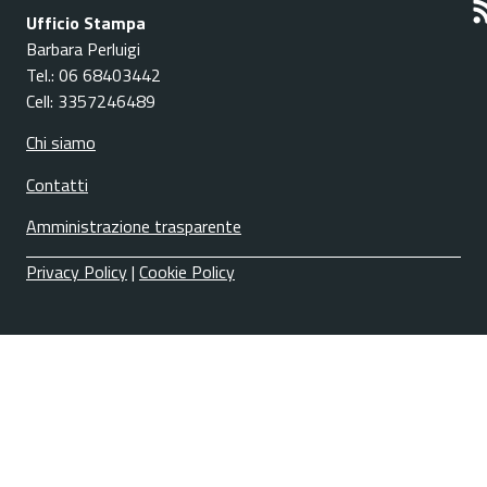
Ufficio Stampa
Barbara Perluigi
Tel.: 06 68403442
Cell: 3357246489
Chi siamo
Contatti
Amministrazione trasparente
Privacy Policy
|
Cookie Policy