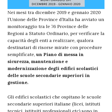
Nei mesi tra dicembre 2019 e gennaio 2020
l’Unione delle Province d’Italia ha avviato un
monitoraggio tra le 76 Province delle
Regioni a Statuto Ordinario, per verificare la
capacità degli enti a realizzare, qualora
destinatari di risorse mirate con procedure
semplificate,
un Piano di messa in
sicurezza, manutenzione e
modernizzazione degli edifici scolastici
delle scuole secondarie superiori in
gestione.
Gli edifici scolastici che ospitano le scuole
secondarie superiori italiane (licei, istituti
tecnici, istituiti professionali etc) sono in