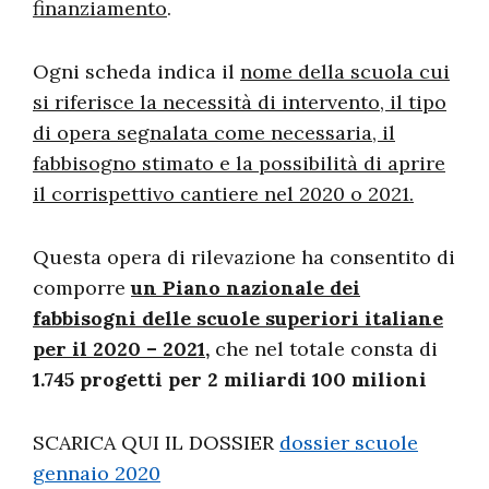
finanziamento
.
Ogni scheda indica il
nome della scuola cui
si riferisce la necessità di intervento, il tipo
di opera segnalata come necessaria, il
fabbisogno stimato e la possibilità di aprire
il corrispettivo cantiere nel 2020 o 2021.
Questa opera di rilevazione ha consentito di
comporre
un Piano nazionale dei
fabbisogni delle scuole superiori italiane
per il 2020 – 2021,
che nel totale consta di
1.745 progetti per 2 miliardi 100 milioni
SCARICA QUI IL DOSSIER
dossier scuole
gennaio 2020