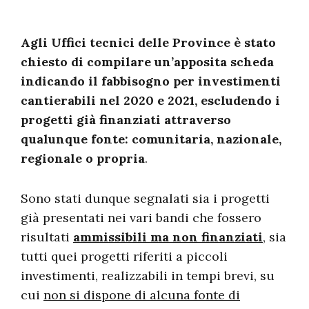
Agli Uffici tecnici delle Province è stato
chiesto di compilare un’apposita scheda
indicando il fabbisogno per investimenti
cantierabili nel 2020 e 2021, escludendo i
progetti già finanziati attraverso
qualunque fonte: comunitaria, nazionale,
regionale o propria
.
Sono stati dunque segnalati sia i progetti
già presentati nei vari bandi che fossero
risultati
ammissibili ma non finanziati
, sia
tutti quei progetti riferiti a piccoli
investimenti, realizzabili in tempi brevi, su
cui
non si dispone di alcuna fonte di