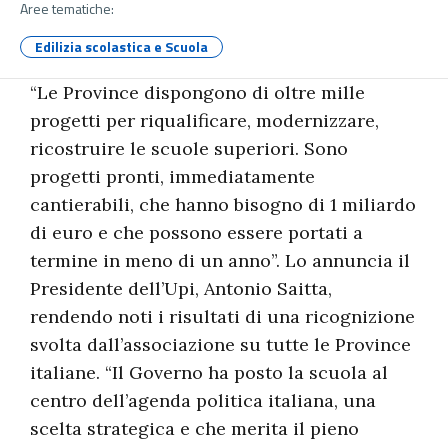
Aree tematiche:
Edilizia scolastica e Scuola
“Le Province dispongono di oltre mille
progetti per riqualificare, modernizzare,
ricostruire le scuole superiori. Sono
progetti pronti, immediatamente
cantierabili, che hanno bisogno di 1 miliardo
di euro e che possono essere portati a
termine in meno di un anno”. Lo annuncia il
Presidente dell’Upi, Antonio Saitta,
rendendo noti i risultati di una ricognizione
svolta dall’associazione su tutte le Province
italiane. “Il Governo ha posto la scuola al
centro dell’agenda politica italiana, una
scelta strategica e che merita il pieno