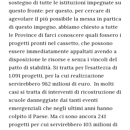
sostegno di tutte le istituzioni impegnate su
questo fronte: per questo, per cercare di
agevolare il più possibile la messa in partica
di questo impegno, abbiamo chiesto a tutte
le Province di farci conoscere quali fossero i
progetti pronti nel cassetto, che possono
essere immediatamente appaltati avendo a
disposizione le risorse e senza i vincoli del
patto di stabilità. Si tratta per l’esattezza di
1.091 progetti, per la cui realizzazione
servirebbero 982 milioni di euro. In molti
casi si tratta di interventi di ricostruzione di
scuole danneggiate dai tanti eventi
emergenziali che negli ultimi anni hanno
colpito il Paese. Ma ci sono ancora 241
progetti per cui servirebbero 103 milioni di