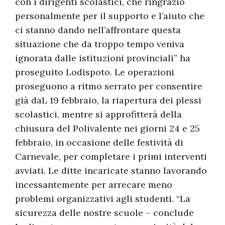
con i dirigenti scolastici, che ringrazio
personalmente per il supporto e l’aiuto che
ci stanno dando nell’affrontare questa
situazione che da troppo tempo veniva
ignorata dalle istituzioni provinciali” ha
proseguito Lodispoto. Le operazioni
proseguono a ritmo serrato per consentire
già daL 19 febbraio, la riapertura dei plessi
scolastici, mentre si approfitterà della
chiusura del Polivalente nei giorni 24 e 25
febbraio, in occasione delle festività di
Carnevale, per completare i primi interventi
avviati. Le ditte incaricate stanno lavorando
incessantemente per arrecare meno
problemi organizzativi agli studenti. “La
sicurezza delle nostre scuole – conclude