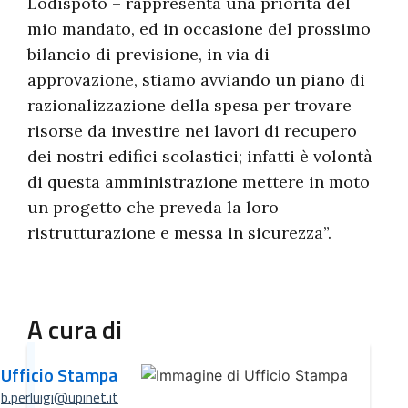
Lodispoto – rappresenta una priorità del
mio mandato, ed in occasione del prossimo
bilancio di previsione, in via di
approvazione, stiamo avviando un piano di
razionalizzazione della spesa per trovare
risorse da investire nei lavori di recupero
dei nostri edifici scolastici; infatti è volontà
di questa amministrazione mettere in moto
un progetto che preveda la loro
ristrutturazione e messa in sicurezza”.
A cura di
Ufficio Stampa
b.perluigi@upinet.it