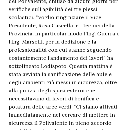
del Polivalente, chiuso da alcuni giorni per
verifiche sull’agibilità dei tre plessi
scolastici. “Voglio ringraziare il Vice
Presidente, Rosa Cascella, e i tecnici della
Provincia, in particolar modo l’Ing. Guerra e
l’Ing. Marselli, per la dedizione e la
professionalità con cui stanno seguendo
costantemente l’andamento dei lavori” ha
sottolineato Lodispoto. Questa mattina è
stata avviata la sanificazione delle aule e
degli ambienti già messi in sicurezza, oltre
alla pulizia degli spazi esterni che
necessitavano di lavori di bonifica e
potatura delle aree verdi. “Ci siamo attivati
immediatamente nel cercare di mettere in
sicurezza il Polivalente in pieno accordo