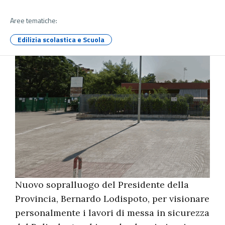
Aree tematiche:
Edilizia scolastica e Scuola
Nuovo sopralluogo del Presidente della
Provincia, Bernardo Lodispoto, per visionare
personalmente i lavori di messa in sicurezza