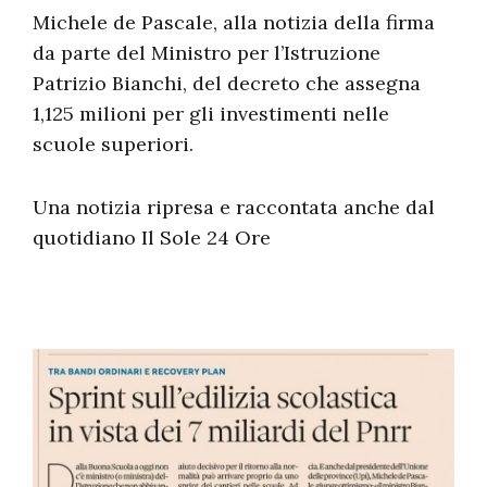
Michele de Pascale, alla notizia della firma
da parte del Ministro per l’Istruzione
Patrizio Bianchi, del decreto che assegna
1,125 milioni per gli investimenti nelle
scuole superiori.
Una notizia ripresa e raccontata anche dal
quotidiano Il Sole 24 Ore