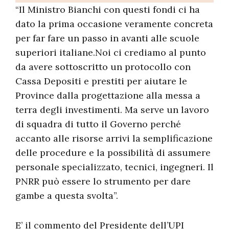
“Il Ministro Bianchi con questi fondi ci ha
dato la prima occasione veramente concreta
per far fare un passo in avanti alle scuole
superiori italiane.Noi ci crediamo al punto
da avere sottoscritto un protocollo con
Cassa Depositi e prestiti per aiutare le
Province dalla progettazione alla messa a
terra degli investimenti. Ma serve un lavoro
di squadra di tutto il Governo perché
accanto alle risorse arrivi la semplificazione
delle procedure e la possibilità di assumere
personale specializzato, tecnici, ingegneri. Il
PNRR può essere lo strumento per dare
gambe a questa svolta”.
E’ il commento del Presidente dell’UPI