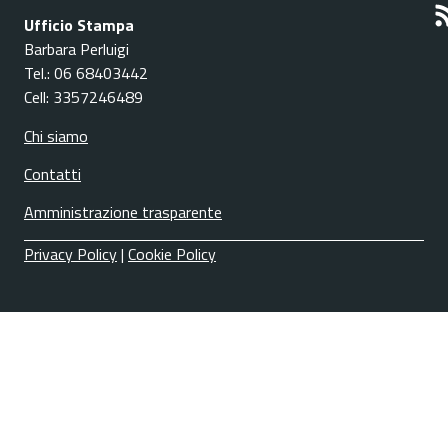
Ufficio Stampa
Barbara Perluigi
Tel.: 06 68403442
Cell: 3357246489
Chi siamo
Contatti
Amministrazione trasparente
Privacy Policy
|
Cookie Policy