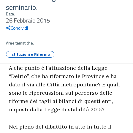
seminario.
Data:
26 Febbraio 2015
Condividi
Aree tematiche:
Istituzioni e Riforme
A che punto è l’attuazione della Legge
“Delrio”, che ha riformato le Province e ha
dato il via alle Città metropolitane? E quali
sono le ripercussioni sul percorso delle
riforme dei tagli ai bilanci di questi enti,
imposti dalla Legge di stabilità 2015?
Nel pieno del dibattito in atto in tutto il