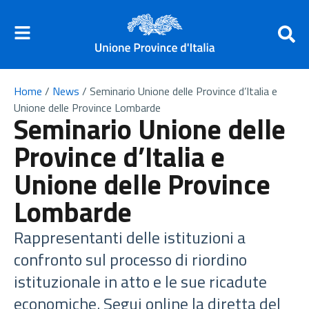
Home
/
News
/
Seminario Unione delle Province d’Italia e
Unione delle Province Lombarde
Seminario Unione delle
Province d’Italia e
Unione delle Province
Lombarde
Rappresentanti delle istituzioni a
confronto sul processo di riordino
istituzionale in atto e le sue ricadute
economiche. Segui online la diretta del