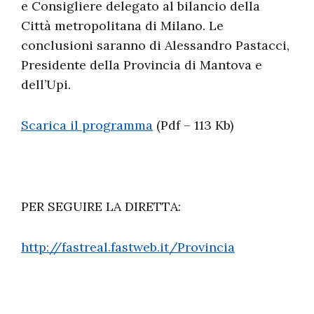
e Consigliere delegato al bilancio della
Città metropolitana di Milano. Le
conclusioni saranno di Alessandro Pastacci,
Presidente della Provincia di Mantova e
dell’Upi.
Scarica il programma
(Pdf – 113 Kb)
PER SEGUIRE LA DIRETTA:
http://fastreal.fastweb.it/Provincia