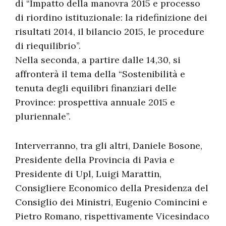
di “Impatto della manovra 2015 e processo
di riordino istituzionale: la ridefinizione dei
risultati 2014, il bilancio 2015, le procedure
di riequilibrio”.
Nella seconda, a partire dalle 14,30, si
affronterà il tema della “Sostenibilità e
tenuta degli equilibri finanziari delle
Province: prospettiva annuale 2015 e
pluriennale”.
Interverranno, tra gli altri, Daniele Bosone,
Presidente della Provincia di Pavia e
Presidente di Upl, Luigi Marattin,
Consigliere Economico della Presidenza del
Consiglio dei Ministri, Eugenio Comincini e
Pietro Romano, rispettivamente Vicesindaco