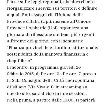
Paese sulle leggi regionali, che dovrebbero
riorganizzare i servizi sui territori e definire
a quali Enti assegnarli, l’Unione delle
Province d’Italia (Upi), insieme all’Unione
Province Lombarde (Upl), organizza una
giornata di riflessione sui temi più urgenti
all’ordine del giorno, con il seminario
“Finanza provinciale e riordino istituzionale:
sostenibilità della manovra finanziaria e
riequilibrio”.
L’incontro, in programma giovedì 26
febbraio 2015, dalle ore 10 alle ore 17, presso
la Sala Consiglio della Città metropolitana
di Milano (Via Vivaio 1), in streaming su
questo sito, sarà diviso in due sessioni.
Nella prima, a partire dalle 10.00, si parlerà