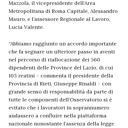
Mazzola, il vicepresidente dell’Area
Metropolitana di Roma Capitale, Alessandro
Mauro, e l’assessore Regionale al Lavoro,
Lucia Valente.
“Abbiamo raggiunto un accordo importante
che fa segnare un ulteriore passo in aventi
nel percorso di riallocazione dei 560
dipendenti delle Province del Lazio, di cui
103 reatini – commenta il presidente della
Provincia di Rieti, Giuseppe Rinaldi – con
grande senso di responsabilità da parte di
tutte le componenti dell’Osservatorio si è
evitato che i lavoratori in soprannumero
andassero a confluire nella piattaforma
nazionale nonostante l’assenza della legge