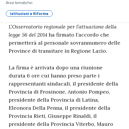
Aree tematiche:
Istituzioni e Riforme
L’Osservatorio regionale per l’attuazione della
legge 56 del 2014
ha firmato l’accordo che
permetterà al personale sovrannumero delle
Province di transitare in Regione Lazio.
La firma è arrivata dopo una riunione
durata 6 ore cui hanno preso parte i
rappresentanti sindacali, il presidente della
Provincia di Frosinone, Antonio Pompeo,
presidente della Provincia di Latina,
Eleonora Della Penna, il presidente della
Provincia Rieti, Giuseppe Rinaldi, il
presidente della Provincia Viterbo, Mauro