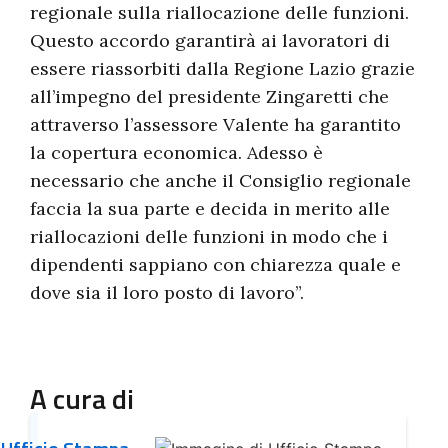
regionale sulla riallocazione delle funzioni.
Questo accordo garantirà ai lavoratori di
essere riassorbiti dalla Regione Lazio grazie
all’impegno del presidente Zingaretti che
attraverso l’assessore Valente ha garantito
la copertura economica. Adesso è
necessario che anche il Consiglio regionale
faccia la sua parte e decida in merito alle
riallocazioni delle funzioni in modo che i
dipendenti sappiano con chiarezza quale e
dove sia il loro posto di lavoro”.
A cura di