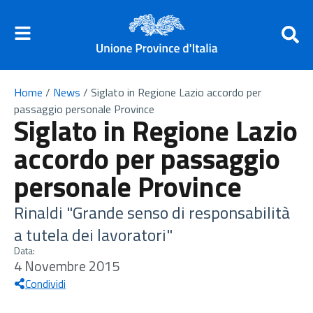
Home
/
News
/
Siglato in Regione Lazio accordo per
passaggio personale Province
Siglato in Regione Lazio
accordo per passaggio
personale Province
Rinaldi "Grande senso di responsabilità
a tutela dei lavoratori"
Data:
4 Novembre 2015
Condividi