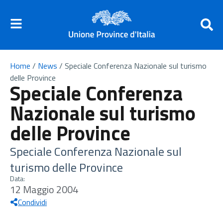
Home
/
News
/
Speciale Conferenza Nazionale sul turismo
delle Province
Speciale Conferenza
Nazionale sul turismo
delle Province
Speciale Conferenza Nazionale sul
turismo delle Province
Data:
12 Maggio 2004
Condividi