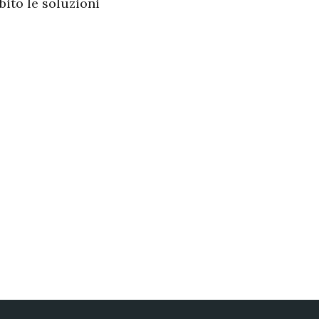
bito le soluzioni