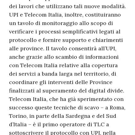
dei lavori che utilizzano tali nuove modalità.
UPI e Telecom Italia, inoltre, costituiranno
un tavolo di monitoraggio allo scopo di
verificare i processi semplificativi legati al
protocollo e fornire supporto e chiarimenti
alle province. Il tavolo consentirà all’UPI,
anche grazie allo scambio di informazioni
con Telecom Italia relative alla copertura
dei servizi a banda larga nel territorio, di
coordinare gli interventi delle Province
finalizzati al superamento del digital divide.
Telecom Italia, che ha già sperimentato con
successo queste tecniche di scavo – a Roma,
Torino, in parte della Sardegna e del Sud
d’Italia – è il primo operatore di TLC a
sottoscrivere il protocollo con UPI, nella