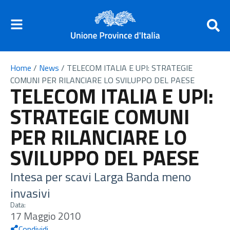
Home
/
News
/
TELECOM ITALIA E UPI: STRATEGIE
COMUNI PER RILANCIARE LO SVILUPPO DEL PAESE
TELECOM ITALIA E UPI:
STRATEGIE COMUNI
PER RILANCIARE LO
SVILUPPO DEL PAESE
Intesa per scavi Larga Banda meno
invasivi
Data:
17 Maggio 2010
Condividi