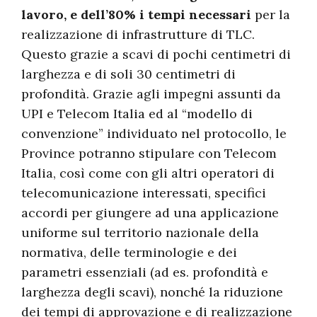
lavoro, e dell’80% i tempi necessari
per la
realizzazione di infrastrutture di TLC.
Questo grazie a scavi di pochi centimetri di
larghezza e di soli 30 centimetri di
profondità. Grazie agli impegni assunti da
UPI e Telecom Italia ed al “modello di
convenzione” individuato nel protocollo, le
Province potranno stipulare con Telecom
Italia, così come con gli altri operatori di
telecomunicazione interessati, specifici
accordi per giungere ad una applicazione
uniforme sul territorio nazionale della
normativa, delle terminologie e dei
parametri essenziali (ad es. profondità e
larghezza degli scavi), nonché la riduzione
dei tempi di approvazione e di realizzazione