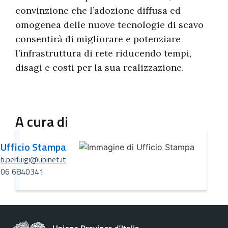
convinzione che l’adozione diffusa ed
omogenea delle nuove tecnologie di scavo
consentirà di migliorare e potenziare
l’infrastruttura di rete riducendo tempi,
disagi e costi per la sua realizzazione.
A cura di
Ufficio Stampa
b.perluigi@upinet.it
06 6840341