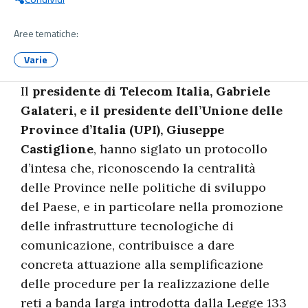
Aree tematiche:
Varie
Il
presidente di Telecom Italia, Gabriele
Galateri, e il presidente dell’Unione delle
Province d’Italia (UPI), Giuseppe
Castiglione
, hanno siglato un protocollo
d’intesa che, riconoscendo la centralità
delle Province nelle politiche di sviluppo
del Paese, e in particolare nella promozione
delle infrastrutture tecnologiche di
comunicazione, contribuisce a dare
concreta attuazione alla semplificazione
delle procedure per la realizzazione delle
reti a banda larga introdotta dalla Legge 133