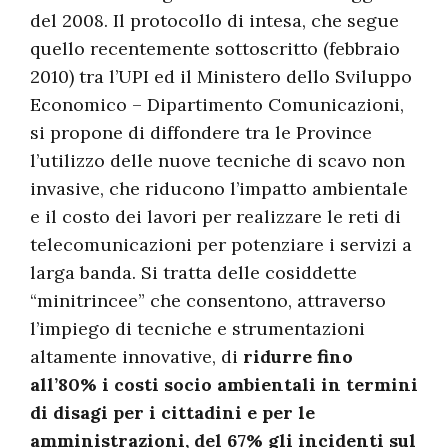
del 2008. Il protocollo di intesa, che segue
quello recentemente sottoscritto (febbraio
2010) tra l’UPI ed il Ministero dello Sviluppo
Economico – Dipartimento Comunicazioni,
si propone di diffondere tra le Province
l’utilizzo delle nuove tecniche di scavo non
invasive, che riducono l’impatto ambientale
e il costo dei lavori per realizzare le reti di
telecomunicazioni per potenziare i servizi a
larga banda. Si tratta delle cosiddette
“minitrincee” che consentono, attraverso
l’impiego di tecniche e strumentazioni
altamente innovative, di
ridurre fino
all’80% i costi socio ambientali in termini
di disagi per i cittadini e per
le
amministrazioni, del 67% gli incidenti sul