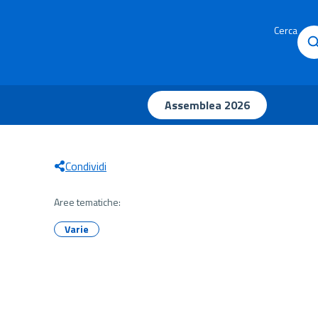
Cerca
Assemblea 2026
Condividi
Aree tematiche:
Varie