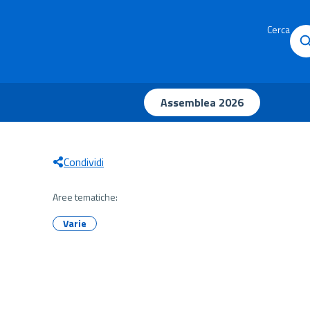
Cerca
Assemblea 2026
Condividi
Aree tematiche:
Varie