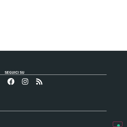
SEGUICI SU