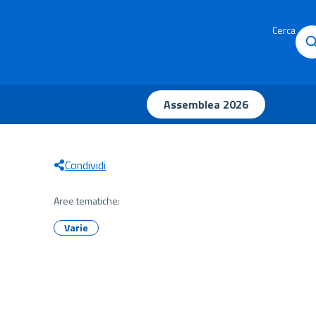
Cerca
Assemblea 2026
Condividi
Aree tematiche:
Varie