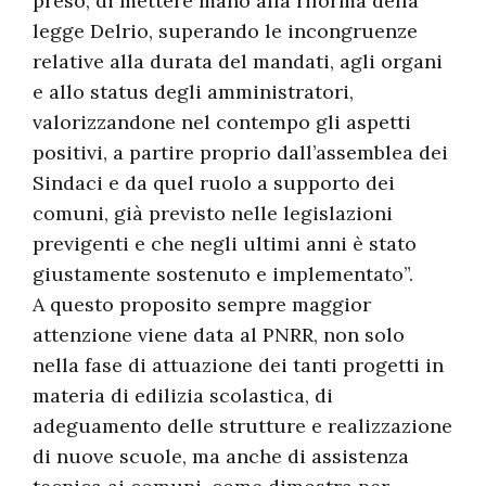
preso, di mettere mano alla riforma della
legge Delrio, superando le incongruenze
relative alla durata del mandati, agli organi
e allo status degli amministratori,
valorizzandone nel contempo gli aspetti
positivi, a partire proprio dall’assemblea dei
Sindaci e da quel ruolo a supporto dei
comuni, già previsto nelle legislazioni
previgenti e che negli ultimi anni è stato
giustamente sostenuto e implementato”.
A questo proposito sempre maggior
attenzione viene data al PNRR, non solo
nella fase di attuazione dei tanti progetti in
materia di edilizia scolastica, di
adeguamento delle strutture e realizzazione
di nuove scuole, ma anche di assistenza