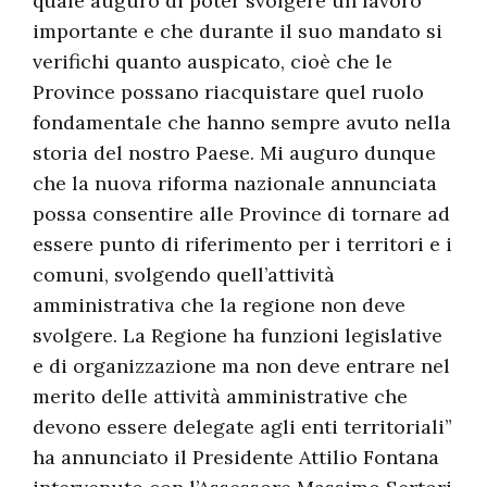
quale auguro di poter svolgere un lavoro
importante e che durante il suo mandato si
verifichi quanto auspicato, cioè che le
Province possano riacquistare quel ruolo
fondamentale che hanno sempre avuto nella
storia del nostro Paese. Mi auguro dunque
che la nuova riforma nazionale annunciata
possa consentire alle Province di tornare ad
essere punto di riferimento per i territori e i
comuni, svolgendo quell’attività
amministrativa che la regione non deve
svolgere. La Regione ha funzioni legislative
e di organizzazione ma non deve entrare nel
merito delle attività amministrative che
devono essere delegate agli enti territoriali”
ha annunciato il Presidente Attilio Fontana