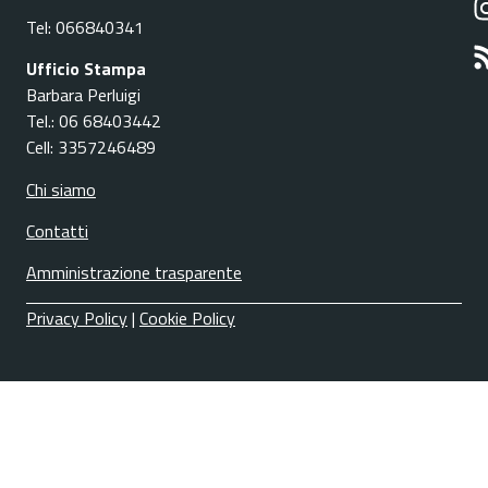
Tel: 066840341
Ufficio Stampa
Barbara Perluigi
Tel.: 06 68403442
Cell: 3357246489
Chi siamo
Contatti
Amministrazione trasparente
Privacy Policy
|
Cookie Policy