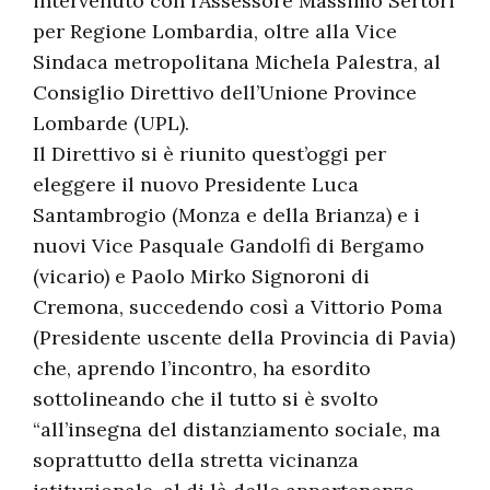
intervenuto con l’Assessore Massimo Sertori
per Regione Lombardia, oltre alla Vice
Sindaca metropolitana Michela Palestra, al
Consiglio Direttivo dell’Unione Province
Lombarde (UPL).
Il Direttivo si è riunito quest’oggi per
eleggere il nuovo Presidente Luca
Santambrogio (Monza e della Brianza) e i
nuovi Vice Pasquale Gandolfi di Bergamo
(vicario) e Paolo Mirko Signoroni di
Cremona, succedendo così a Vittorio Poma
(Presidente uscente della Provincia di Pavia)
che, aprendo l’incontro, ha esordito
sottolineando che il tutto si è svolto
“all’insegna del distanziamento sociale, ma
soprattutto della stretta vicinanza