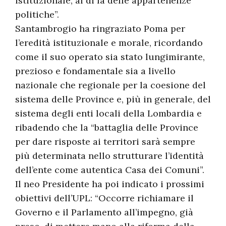
istituzionale, al di là delle appartenenze
politiche”.
Santambrogio ha ringraziato Poma per
l’eredità istituzionale e morale, ricordando
come il suo operato sia stato lungimirante,
prezioso e fondamentale sia a livello
nazionale che regionale per la coesione del
sistema delle Province e, più in generale, del
sistema degli enti locali della Lombardia e
ribadendo che la “battaglia delle Province
per dare risposte ai territori sarà sempre
più determinata nello strutturare l’identità
dell’ente come autentica Casa dei Comuni”.
Il neo Presidente ha poi indicato i prossimi
obiettivi dell’UPL: “Occorre richiamare il
Governo e il Parlamento all’impegno, già