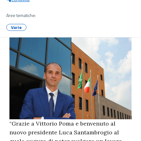
Aree tematiche:
Varie
“Grazie a Vittorio Poma e benvenuto al
nuovo presidente Luca Santambrogio al