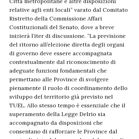
Città metropolitane e altre disposizioni
relative agli enti locali” varato dal Comitato
Ristretto della Commissione Affari
Costituzionali del Senato, dove a breve
inizierà l’iter di discussione. ”La previsione
del ritorno all’elezione diretta degli organi
di governo deve essere accompagnata
contestualmente dal riconoscimento di
adeguate funzioni fondamentali che
permettano alle Province di svolgere
pienamente il ruolo di coordinamento dello
sviluppo del territorio già previsto nel
TUEL. Allo stesso tempo è essenziale che il
superamento della Legge Delrio sia
accompagnato da disposizioni che
consentano di rafforzare le Province dal