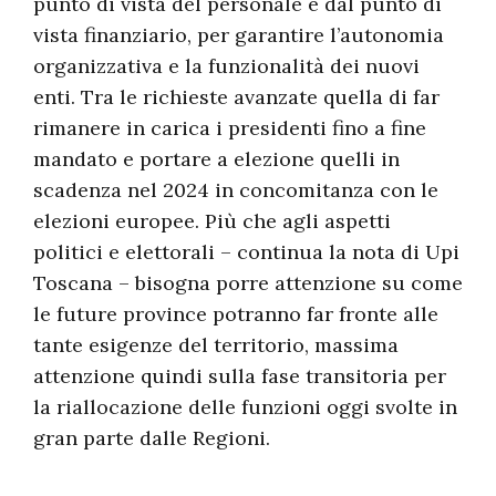
punto di vista del personale e dal punto di
vista finanziario, per garantire l’autonomia
organizzativa e la funzionalità dei nuovi
enti. Tra le richieste avanzate quella di far
rimanere in carica i presidenti fino a fine
mandato e portare a elezione quelli in
scadenza nel 2024 in concomitanza con le
elezioni europee. Più che agli aspetti
politici e elettorali – continua la nota di Upi
Toscana – bisogna porre attenzione su come
le future province potranno far fronte alle
tante esigenze del territorio, massima
attenzione quindi sulla fase transitoria per
la riallocazione delle funzioni oggi svolte in
gran parte dalle Regioni.