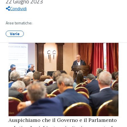
22 Giugno 2023
Condividi
Aree tematiche:
Varie
Auspichiamo che il Governo e il Parlamento