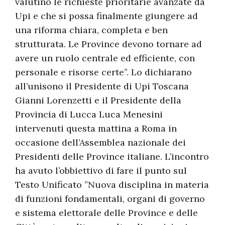
valutino le richieste prioritarie avanzate da
Upi e che si possa finalmente giungere ad
una riforma chiara, completa e ben
strutturata. Le Province devono tornare ad
avere un ruolo centrale ed efficiente, con
personale e risorse certe”. Lo dichiarano
all’unisono il Presidente di Upi Toscana
Gianni Lorenzetti e il Presidente della
Provincia di Lucca Luca Menesini
intervenuti questa mattina a Roma in
occasione dell’Assemblea nazionale dei
Presidenti delle Province italiane. L’incontro
ha avuto l’obbiettivo di fare il punto sul
Testo Unificato ”Nuova disciplina in materia
di funzioni fondamentali, organi di governo
e sistema elettorale delle Province e delle