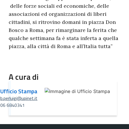
delle forze sociali ed economiche, delle
associazioni ed organizzazioni di liberi
cittadini, si ritrovino domani in piazza Don
Bosco a Roma, per rimarginare la ferita che
qualche settimana fa è stata inferta a quella
piazza, alla città di Roma e all’Italia tutta”
A cura di
Ufficio Stampa
b.perluigi@upinet.it
06 6840341