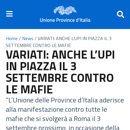
Home
/
News
/
VARIATI: ANCHE L’UPI IN PIAZZA IL 3
SETTEMBRE CONTRO LE MAFIE
VARIATI: ANCHE L’UPI
IN PIAZZA IL 3
SETTEMBRE CONTRO
LE MAFIE
“L’Unione delle Province d’Italia aderisce
alla manifestazione contro tutte le
mafie che si svolgerà a Roma il 3
settembre prossimo, in occasione della