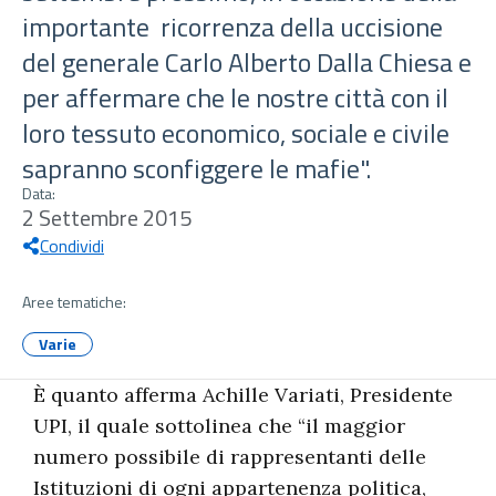
importante ricorrenza della uccisione
del generale Carlo Alberto Dalla Chiesa e
per affermare che le nostre città con il
loro tessuto economico, sociale e civile
sapranno sconfiggere le mafie".
Data:
2 Settembre 2015
Condividi
Aree tematiche:
Varie
È quanto afferma Achille Variati, Presidente
UPI, il quale sottolinea che “il maggior
numero possibile di rappresentanti delle
Istituzioni di ogni appartenenza politica,