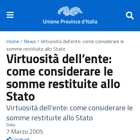
Home
/
News
/
Virtuosità dell’ente: come considerare le
somme restituite allo Stato
Virtuosità dell’ente:
come considerare le
somme restituite allo
Stato
Virtuosità dell'ente: come considerare le
somme restituite allo Stato
Data:
7 Marzo 2005
Condividi