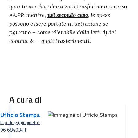
quanto non ha rilevanza il trasferimento verso
AA.PP. mentre,
nel secondo caso
, le spese
possono essere portate in detrazione se
figurano – come rilevabile dalla lett. d) del
comma 24 – quali trasferimenti.
A cura di
Ufficio Stampa
b.perluigi@upinet.it
06 6840341