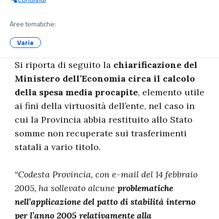
Aree tematiche:
Varie
Si riporta di seguito la
chiarificazione del
Ministero dell’Economia circa il calcolo
della spesa media procapite
, elemento utile
ai fini della virtuosità dell’ente, nel caso in
cui la Provincia abbia restituito allo Stato
somme non recuperate sui trasferimenti
statali a vario titolo.
“Codesta Provincia, con e-mail del 14 febbraio
2005, ha sollevato alcune
problematiche
nell’applicazione del patto di stabilità interno
per l’anno 2005 relativamente alla