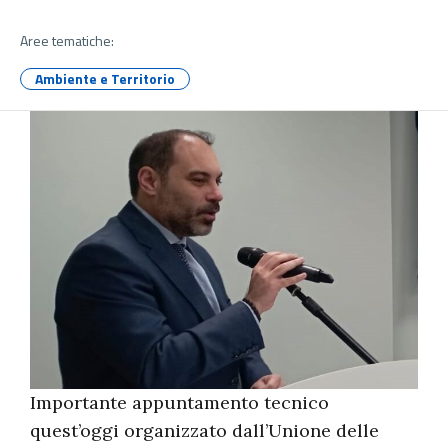
Aree tematiche:
Ambiente e Territorio
Importante appuntamento tecnico
quest’oggi organizzato dall’Unione delle