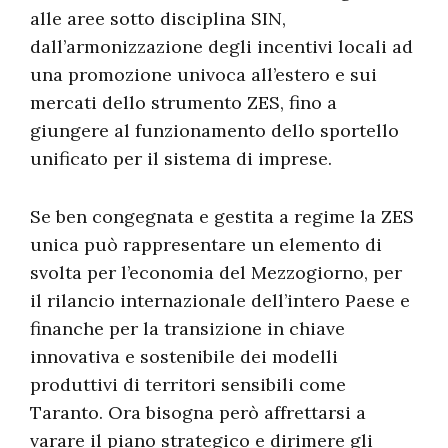
alle aree sotto disciplina SIN,
dall’armonizzazione degli incentivi locali ad
una promozione univoca all’estero e sui
mercati dello strumento ZES, fino a
giungere al funzionamento dello sportello
unificato per il sistema di imprese.
Se ben congegnata e gestita a regime la ZES
unica può rappresentare un elemento di
svolta per l’economia del Mezzogiorno, per
il rilancio internazionale dell’intero Paese e
finanche per la transizione in chiave
innovativa e sostenibile dei modelli
produttivi di territori sensibili come
Taranto. Ora bisogna però affrettarsi a
varare il piano strategico e dirimere gli