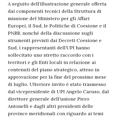
A seguito dell’illustrazione generale offerta
dai componenti tecnici della Struttura di
missione del Ministero per gli Affari
Europei, il Sud, le Politiche di Coesione e il
PNRR, nonché della discussione sugli
strumenti previsti dai Decreti Coesione e
Sud, i rappresentanti dell’UPI hanno
sollecitato uno stretto raccordo con i
territori e gli Enti locali in relazione ai
contenuti del piano strategico, atteso in
approvazione per la fine del prossimo mese
di luglio. Ulteriore invito è stato trasmesso
dal vicepresidente di UPI Angelo Caruso, dal
direttore generale dell’unione Piero
Antonelli e dagli altri presidenti delle
province meridionali con riguardo ai temi