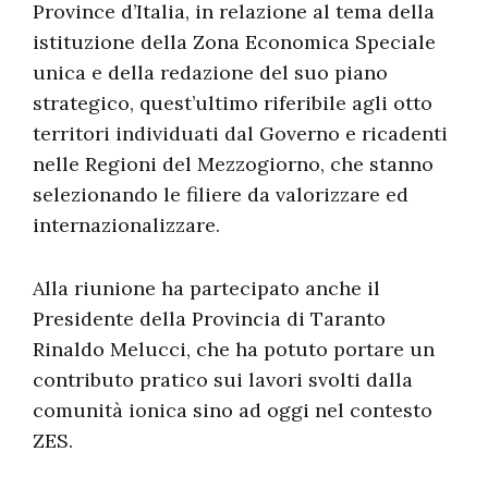
Province d’Italia, in relazione al tema della
istituzione della Zona Economica Speciale
unica e della redazione del suo piano
strategico, quest’ultimo riferibile agli otto
territori individuati dal Governo e ricadenti
nelle Regioni del Mezzogiorno, che stanno
selezionando le filiere da valorizzare ed
internazionalizzare.
Alla riunione ha partecipato anche il
Presidente della Provincia di Taranto
Rinaldo Melucci, che ha potuto portare un
contributo pratico sui lavori svolti dalla
comunità ionica sino ad oggi nel contesto
ZES.