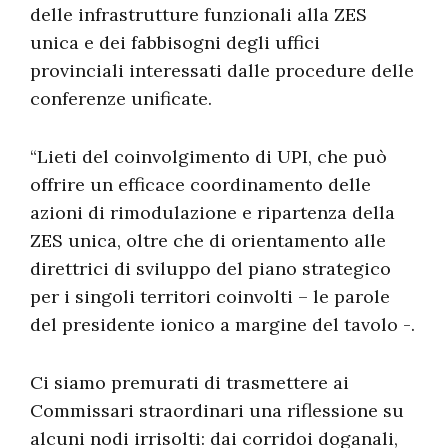
delle infrastrutture funzionali alla ZES
unica e dei fabbisogni degli uffici
provinciali interessati dalle procedure delle
conferenze unificate.
“Lieti del coinvolgimento di UPI, che può
offrire un efficace coordinamento delle
azioni di rimodulazione e ripartenza della
ZES unica, oltre che di orientamento alle
direttrici di sviluppo del piano strategico
per i singoli territori coinvolti – le parole
del presidente ionico a margine del tavolo -.
Ci siamo premurati di trasmettere ai
Commissari straordinari una riflessione su
alcuni nodi irrisolti: dai corridoi doganali,