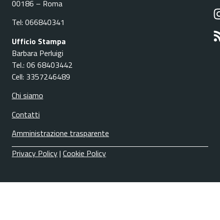
00186 – Roma
Tel: 066840341
Ufficio Stampa
Barbara Perluigi
Tel.: 06 68403442
Cell: 3357246489
Chi siamo
Contatti
Amministrazione trasparente
Privacy Policy
|
Cookie Policy