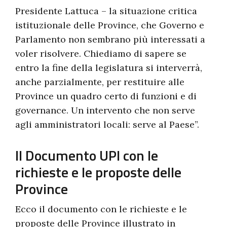
Presidente Lattuca – la situazione critica
istituzionale delle Province, che Governo e
Parlamento non sembrano più interessati a
voler risolvere. Chiediamo di sapere se
entro la fine della legislatura si interverrà,
anche parzialmente, per restituire alle
Province un quadro certo di funzioni e di
governance. Un intervento che non serve
agli amministratori locali: serve al Paese”.
Il Documento UPI con le
richieste e le proposte delle
Province
Ecco il documento con le richieste e le
proposte delle Province illustrato in