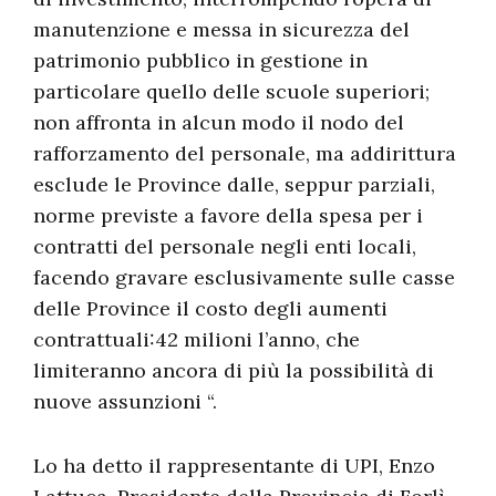
manutenzione e messa in sicurezza del
patrimonio pubblico in gestione in
particolare quello delle scuole superiori;
non affronta in alcun modo il nodo del
rafforzamento del personale, ma addirittura
esclude le Province dalle, seppur parziali,
norme previste a favore della spesa per i
contratti del personale negli enti locali,
facendo gravare esclusivamente sulle casse
delle Province il costo degli aumenti
contrattuali:42 milioni l’anno, che
limiteranno ancora di più la possibilità di
nuove assunzioni “.
Lo ha detto il rappresentante di UPI, Enzo