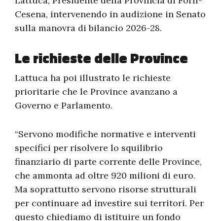
Lattuca, Presidente della Provincia di Forlì-
Cesena, intervenendo in audizione in Senato
sulla manovra di bilancio 2026-28.
Le richieste delle Province
Lattuca ha poi illustrato le richieste
prioritarie che le Province avanzano a
Governo e Parlamento.
“Servono modifiche normative e interventi
specifici per risolvere lo squilibrio
finanziario di parte corrente delle Province,
che ammonta ad oltre 920 milioni di euro.
Ma soprattutto servono risorse strutturali
per continuare ad investire sui territori. Per
questo chiediamo di istituire un fondo