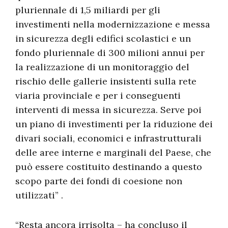
pluriennale di 1,5 miliardi per gli
investimenti nella modernizzazione e messa
in sicurezza degli edifici scolastici e un
fondo pluriennale di 300 milioni annui per
la realizzazione di un monitoraggio del
rischio delle gallerie insistenti sulla rete
viaria provinciale e per i conseguenti
interventi di messa in sicurezza. Serve poi
un piano di investimenti per la riduzione dei
divari sociali, economici e infrastrutturali
delle aree interne e marginali del Paese, che
può essere costituito destinando a questo
scopo parte dei fondi di coesione non
utilizzati” .
“Resta ancora irrisolta – ha concluso il