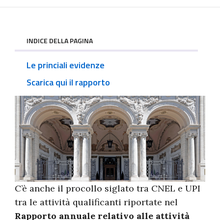
INDICE DELLA PAGINA
Le princiali evidenze
Scarica qui il rapporto
C’è anche il procollo siglato tra CNEL e UPI
tra le attività qualificanti riportate nel
Rapporto annuale relativo alle attività