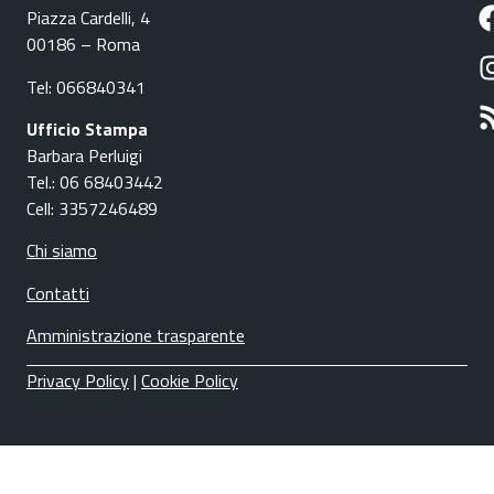
Piazza Cardelli, 4
00186 – Roma
Tel: 066840341
Ufficio Stampa
Barbara Perluigi
Tel.: 06 68403442
Cell: 3357246489
Chi siamo
Contatti
Amministrazione trasparente
Privacy Policy
|
Cookie Policy