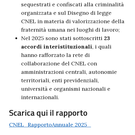
sequestrati e confiscati alla criminalità
organizzata e sul Disegno di legge
CNEL in materia di valorizzazione della
fraternità umana nei luoghi di lavoro;
Nel 2025 sono stati sottoscritti
23
accordi interistituzionali
, i quali
hanno rafforzato la rete di
collaborazione del CNEL con
amministrazioni centrali, autonomie
territoriali, enti previdenziali,
università e organismi nazionali e
internazionali.
Scarica qui il rapporto
CNEL_RapportoAnnuale 2025_