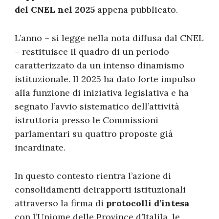
del CNEL nel 2025
appena pubblicato.
L’anno – si legge nella nota diffusa dal CNEL
– restituisce il quadro di un periodo
caratterizzato da un intenso dinamismo
istituzionale. Il 2025 ha dato forte impulso
alla funzione di iniziativa legislativa e ha
segnato l’avvio sistematico dell’attività
istruttoria presso le Commissioni
parlamentari su quattro proposte già
incardinate.
In questo contesto rientra l’azione di
consolidamenti deirapporti istituzionali
attraverso la firma di
protocolli d’intesa
con l’Uniome delle Province d’Italila, le