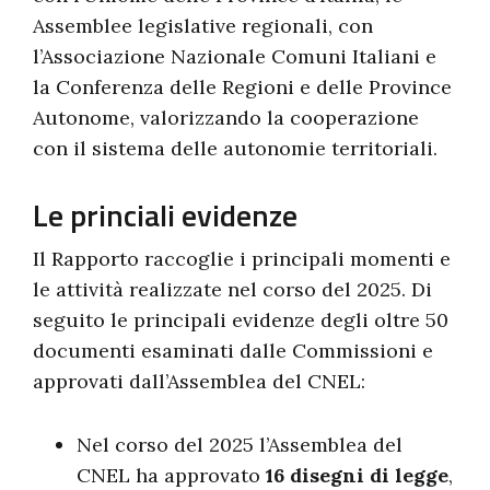
Assemblee legislative regionali, con
l’Associazione Nazionale Comuni Italiani e
la Conferenza delle Regioni e delle Province
Autonome, valorizzando la cooperazione
con il sistema delle autonomie territoriali.
Le princiali evidenze
Il Rapporto raccoglie i principali momenti e
le attività realizzate nel corso del 2025. Di
seguito le principali evidenze degli oltre 50
documenti esaminati dalle Commissioni e
approvati dall’Assemblea del CNEL:
Nel corso del 2025 l’Assemblea del
CNEL ha approvato
16 disegni di legge
,