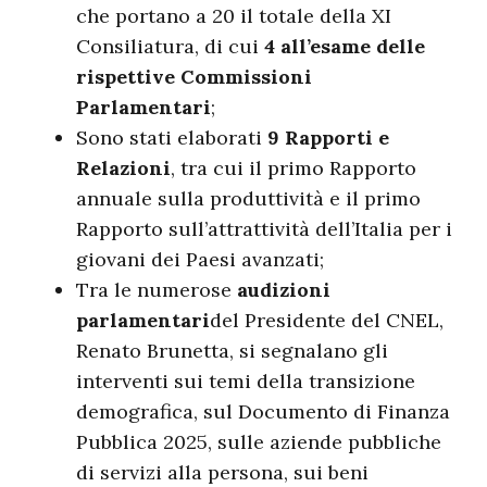
che portano a 20 il totale della XI
Consiliatura, di cui
4 all’esame delle
rispettive Commissioni
Parlamentari
;
Sono stati elaborati
9 Rapporti e
Relazioni
, tra cui il primo Rapporto
annuale sulla produttività e il primo
Rapporto sull’attrattività dell’Italia per i
giovani dei Paesi avanzati;
Tra le numerose
audizioni
parlamentari
del Presidente del CNEL,
Renato Brunetta, si segnalano gli
interventi sui temi della transizione
demografica, sul Documento di Finanza
Pubblica 2025, sulle aziende pubbliche
di servizi alla persona, sui beni